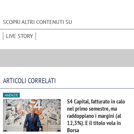
SCOPRI ALTRI CONTENUTI SU
LIVE STORY
ARTICOLI CORRELATI
AGENZIE
S4 Capital, fatturato in calo
nel primo semestre, ma
raddoppiano i margini (al
12,3%). E il titolo vola in
Borsa