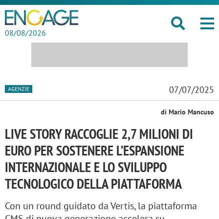
08/08/2026
07/07/2025
AGENZIE
di Mario Mancuso
LIVE STORY RACCOGLIE 2,7 MILIONI DI
EURO PER SOSTENERE L’ESPANSIONE
INTERNAZIONALE E LO SVILUPPO
TECNOLOGICO DELLA PIATTAFORMA
Con un round guidato da Vertis, la piattaforma
CMS di nuova generazione accelera su