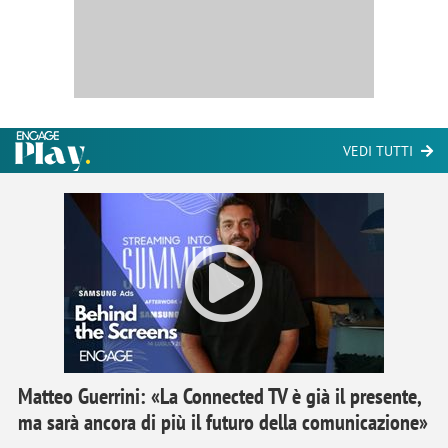
VEDI TUTTI
Matteo Guerrini: «La Connected TV è già il presente,
ma sarà ancora di più il futuro della comunicazione»