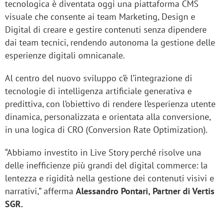
tecnologica è diventata oggi una piattaforma CMS
visuale che consente ai team Marketing, Design e
Digital di creare e gestire contenuti senza dipendere
dai team tecnici, rendendo autonoma la gestione delle
esperienze digitali omnicanale.
Al centro del nuovo sviluppo c’è l’integrazione di
tecnologie di intelligenza artificiale generativa e
predittiva, con l’obiettivo di rendere l’esperienza utente
dinamica, personalizzata e orientata alla conversione,
in una logica di CRO (Conversion Rate Optimization).
“Abbiamo investito in Live Story perché risolve una
delle inefficienze più grandi del digital commerce: la
lentezza e rigidità nella gestione dei contenuti visivi e
narrativi,” afferma
Alessandro Pontari, Partner di Vertis
SGR.