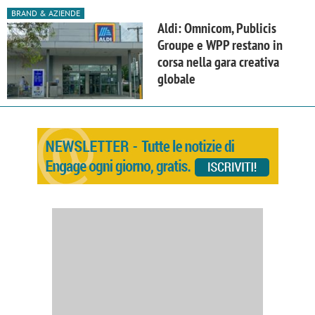
BRAND & AZIENDE
Aldi: Omnicom, Publicis
Groupe e WPP restano in
corsa nella gara creativa
globale