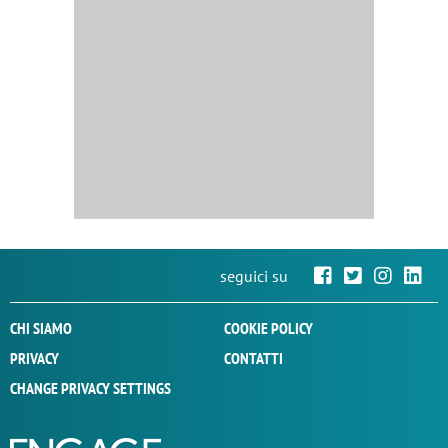
seguici su
CHI SIAMO
COOKIE POLICY
PRIVACY
CONTATTI
CHANGE PRIVACY SETTINGS