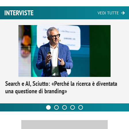
INTERVISTE
VEDI TUTTE
Search e AI, Sciutto: «Perché la ricerca è diventata
una questione di branding»