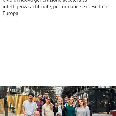
intelligenza artificiale, performance e crescita in
Europa