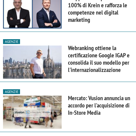
100% di Krein e rafforza le
competenze nel digital
marketing
AGENZIE
Webranking ottiene la
certificazione Google IGAP e
consolida il suo modello per
l'internazionalizzazione
AGENZIE
Mercato: Vusion annuncia un
accordo per l'acquisizione di
In-Store Media