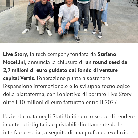
Live Story,
la tech company fondata da
Stefano
Mocellini,
annuncia la chiusura di
un round seed da
2,7 milioni di euro guidato dal fondo di venture
capital Vertis
. L’operazione punta a sostenere
l’espansione internazionale e lo sviluppo tecnologico
della piattaforma, con l'obiettivo di portare Live Story
oltre i 10 milioni di euro fatturato entro il 2027.
L’azienda, nata negli Stati Uniti con lo scopo di rendere
i contenuti digitali acquistabili direttamente dalle
interfacce social, a seguito di una profonda evoluzione