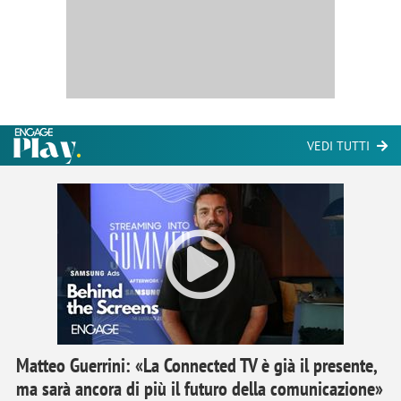
VEDI TUTTI
Matteo Guerrini: «La Connected TV è già il presente,
ma sarà ancora di più il futuro della comunicazione»