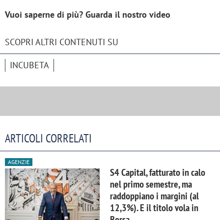
Vuoi saperne di più? Guarda il nostro video
SCOPRI ALTRI CONTENUTI SU
INCUBETA
ARTICOLI CORRELATI
AGENZIE
S4 Capital, fatturato in calo
nel primo semestre, ma
raddoppiano i margini (al
12,3%). E il titolo vola in
Borsa