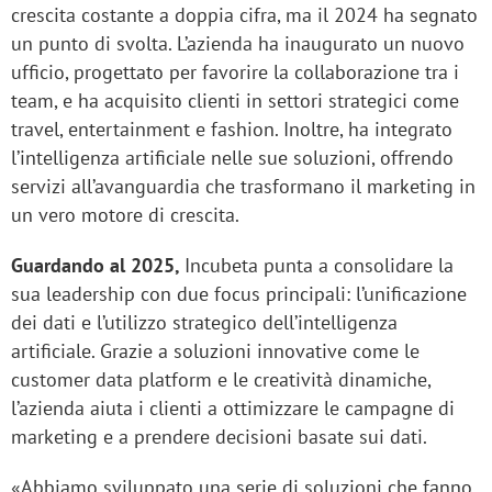
crescita costante a doppia cifra, ma il 2024 ha segnato
un punto di svolta. L’azienda ha inaugurato un nuovo
ufficio, progettato per favorire la collaborazione tra i
team, e ha acquisito clienti in settori strategici come
travel, entertainment e fashion. Inoltre, ha integrato
l’intelligenza artificiale nelle sue soluzioni, offrendo
servizi all’avanguardia che trasformano il marketing in
un vero motore di crescita.
Guardando al 2025,
Incubeta punta a consolidare la
sua leadership con due focus principali: l’unificazione
dei dati e l’utilizzo strategico dell’intelligenza
artificiale. Grazie a soluzioni innovative come le
customer data platform e le creatività dinamiche,
l’azienda aiuta i clienti a ottimizzare le campagne di
marketing e a prendere decisioni basate sui dati.
«Abbiamo sviluppato una serie di soluzioni che fanno