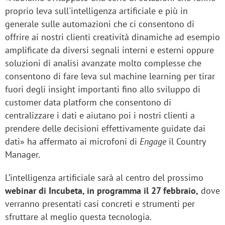
proprio leva sull'intelligenza artificiale e più in
generale sulle automazioni che ci consentono di
offrire ai nostri clienti creatività dinamiche ad esempio
amplificate da diversi segnali interni e esterni oppure
soluzioni di analisi avanzate molto complesse che
consentono di fare leva sul machine learning per tirar
fuori degli insight importanti fino allo sviluppo di
customer data platform che consentono di
centralizzare i dati e aiutano poi i nostri clienti a
prendere delle decisioni effettivamente guidate dai
dati» ha affermato ai microfoni di
Engage
il Country
Manager.
L’intelligenza artificiale sarà al centro del prossimo
webinar di Incubeta, in programma il 27 febbraio,
dove
verranno presentati casi concreti e strumenti per
sfruttare al meglio questa tecnologia.