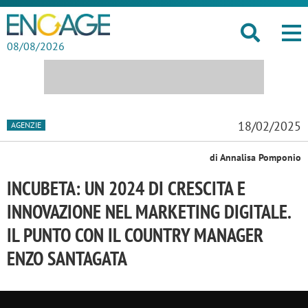
08/08/2026
18/02/2025
AGENZIE
di Annalisa Pomponio
INCUBETA: UN 2024 DI CRESCITA E
INNOVAZIONE NEL MARKETING DIGITALE.
IL PUNTO CON IL COUNTRY MANAGER
ENZO SANTAGATA