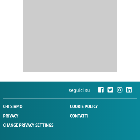
seguici su
CHI SIAMO
COOKIE POLICY
PRIVACY
CONTATTI
CHANGE PRIVACY SETTINGS