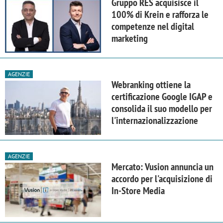
Gruppo RES acquisisce il
100% di Krein e rafforza le
competenze nel digital
marketing
AGENZIE
Webranking ottiene la
certificazione Google IGAP e
consolida il suo modello per
l'internazionalizzazione
AGENZIE
Mercato: Vusion annuncia un
accordo per l'acquisizione di
In-Store Media