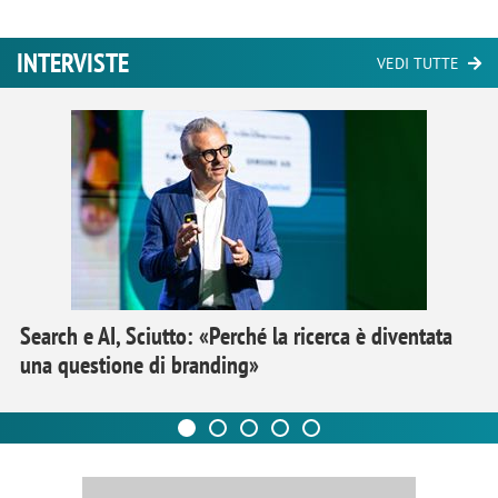
INTERVISTE
VEDI TUTTE
Search e AI, Sciutto: «Perché la ricerca è diventata
una questione di branding»