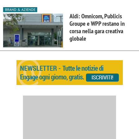
BRAND & AZIENDE
Aldi: Omnicom, Publicis
Groupe e WPP restano in
corsa nella gara creativa
globale