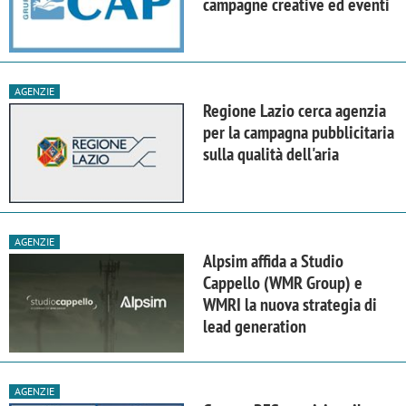
campagne creative ed eventi
AGENZIE
Regione Lazio cerca agenzia
per la campagna pubblicitaria
sulla qualità dell'aria
AGENZIE
Alpsim affida a Studio
Cappello (WMR Group) e
WMRI la nuova strategia di
lead generation
AGENZIE