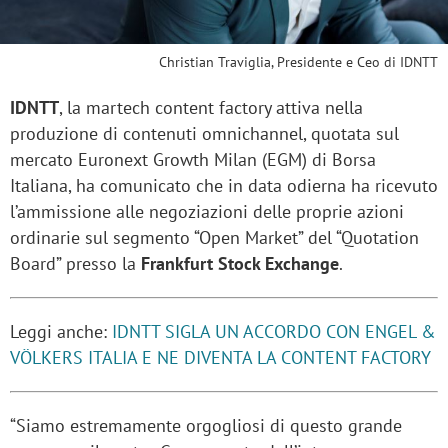
Christian Traviglia, Presidente e Ceo di IDNTT
IDNTT
, la martech content factory attiva nella
produzione di contenuti omnichannel, quotata sul
mercato Euronext Growth Milan (EGM) di Borsa
Italiana, ha comunicato che in data odierna ha ricevuto
l’ammissione alle negoziazioni delle proprie azioni
ordinarie sul segmento “Open Market” del “Quotation
Board” presso la
Frankfurt Stock Exchange
.
Leggi anche:
IDNTT SIGLA UN ACCORDO CON ENGEL &
VÖLKERS ITALIA E NE DIVENTA LA CONTENT FACTORY
“Siamo estremamente orgogliosi di questo grande