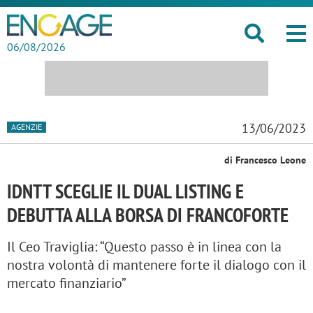
06/08/2026
13/06/2023
AGENZIE
di Francesco Leone
IDNTT SCEGLIE IL DUAL LISTING E
DEBUTTA ALLA BORSA DI FRANCOFORTE
Il Ceo Traviglia: “Questo passo è in linea con la
nostra volontà di mantenere forte il dialogo con il
mercato finanziario”