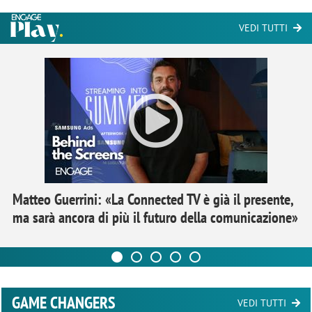
VEDI TUTTI
Matteo Guerrini: «La Connected TV è già il presente,
ma sarà ancora di più il futuro della comunicazione»
GAME CHANGERS
VEDI TUTTI