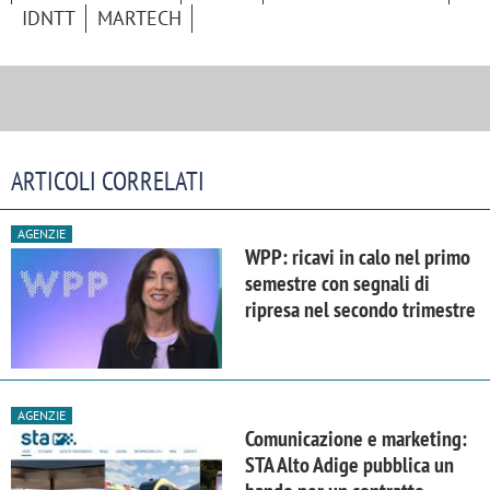
IDNTT
MARTECH
ARTICOLI CORRELATI
AGENZIE
WPP: ricavi in calo nel primo
semestre con segnali di
ripresa nel secondo trimestre
AGENZIE
Comunicazione e marketing:
STA Alto Adige pubblica un