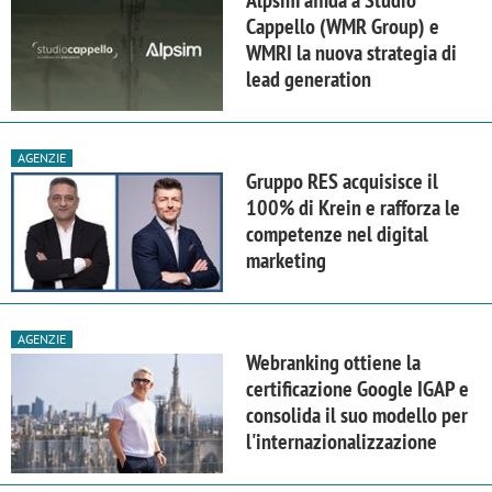
Cappello (WMR Group) e
WMRI la nuova strategia di
lead generation
AGENZIE
Gruppo RES acquisisce il
100% di Krein e rafforza le
competenze nel digital
marketing
AGENZIE
Webranking ottiene la
certificazione Google IGAP e
consolida il suo modello per
l'internazionalizzazione