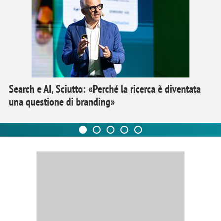
Search e AI, Sciutto: «Perché la ricerca è diventata
una questione di branding»