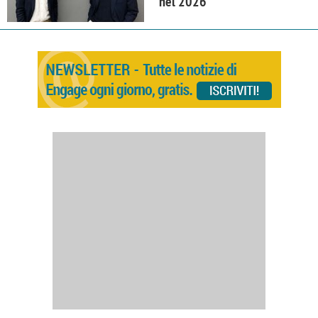
nel 2026