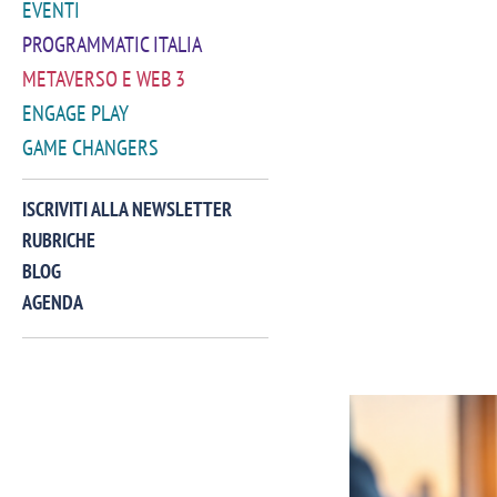
EVENTI
PROGRAMMATIC ITALIA
METAVERSO E WEB 3
ENGAGE PLAY
GAME CHANGERS
ISCRIVITI ALLA NEWSLETTER
RUBRICHE
BLOG
AGENDA
VIDEO