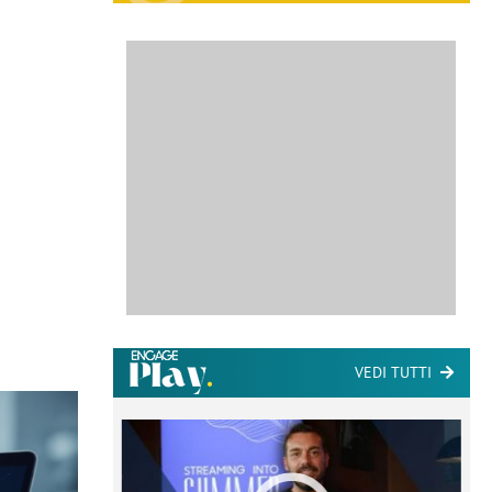
VEDI TUTTI