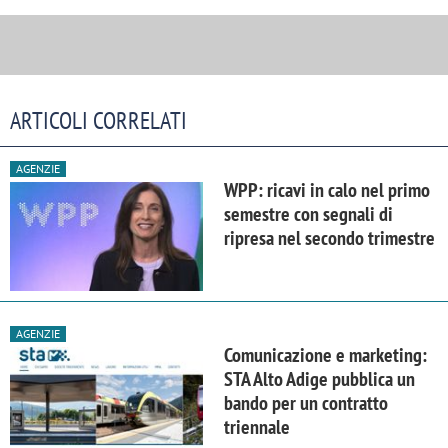
ARTICOLI CORRELATI
AGENZIE
WPP: ricavi in calo nel primo
semestre con segnali di
ripresa nel secondo trimestre
AGENZIE
Comunicazione e marketing:
STA Alto Adige pubblica un
bando per un contratto
triennale