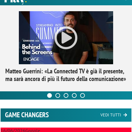
Matteo Guerrini: «La Connected TV è già il presente,
ma sarà ancora di più il futuro della comunicazione»
GAME CHANGERS
VEDI TUTTI
16/06/2026
Google