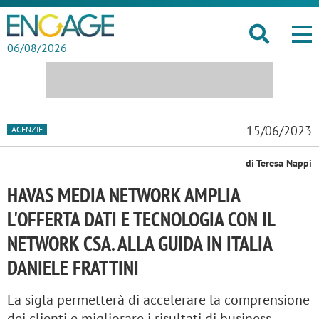
06/08/2026
15/06/2023
AGENZIE
di Teresa Nappi
HAVAS MEDIA NETWORK AMPLIA
L'OFFERTA DATI E TECNOLOGIA CON IL
NETWORK CSA. ALLA GUIDA IN ITALIA
DANIELE FRATTINI
La sigla permetterà di accelerare la comprensione
dei clienti e migliorare i risultati di business