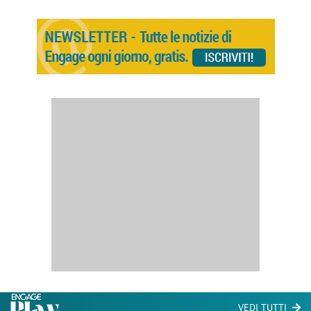
VEDI TUTTI