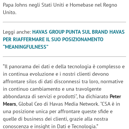
Papa Johns negli Stati Uniti e Homebase nel Regno
Unito.
Leggi anche:
HAVAS GROUP PUNTA SUL BRAND HAVAS
PER RIAFFERMARE IL SUO POSIZIONAMENTO
“MEANINGFULNESS”
“Il panorama dei dati e della tecnologia è complesso e
in continua evoluzione e i nostri clienti devono
affrontare silos di dati disconnessi tra loro, normative
in continuo cambiamento e una travolgente
abbondanza di servizi e prodotti", ha dichiarato
Peter
Mears
, Global Ceo di Havas Media Network. "CSA è in
una posizione unica per affrontare queste sfide e
quelle di business dei clienti, grazie alla nostra
conoscenza e insight in Dati e Tecnologia.”