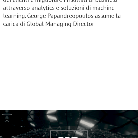
attraverso analytics e soluzioni di machine
learning. George Papandreopoulos assume la
carica di Global Managing Director