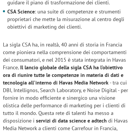
guidare il piano di trasformazione dei clienti.
CSA Science
: una suite di competenze e strumenti
proprietari che mette la misurazione al centro degli
obiettivi di marketing dei clienti.
La sigla CSA ha, in realtà, 40 anni di storia in Francia
come pioniera nella comprensione dei comportamenti
dei consumatori, e nel 2015 è stata integrata in Havas
France
. Il lancio globale della sigla CSA ha l’obiettivo
ora di riunire tutte le competenze in materia di dati e
tecnologia all'interno di Havas Media Network
- tra cui
DBI, Intellignos, Search Laboratory, e Noise Digital - per
fornire in modo efficiente e sinergico una visione
olistica delle performance di marketing per i clienti di
tutto il mondo. Questa rete di talenti ha messo a
disposizione i
servizi di data science e adtech
di Havas
Media Network a clienti come Carrefour in Francia,