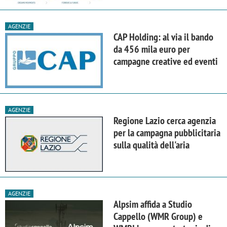
AGENZIE
CAP Holding: al via il bando
da 456 mila euro per
campagne creative ed eventi
AGENZIE
Regione Lazio cerca agenzia
per la campagna pubblicitaria
sulla qualità dell'aria
AGENZIE
Alpsim affida a Studio
Cappello (WMR Group) e