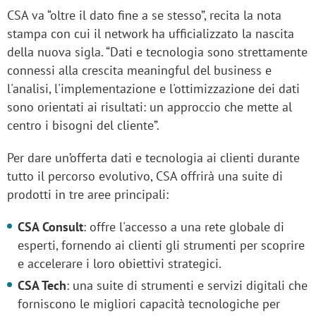
CSA va “oltre il dato fine a se stesso”, recita la nota
stampa con cui il network ha ufficializzato la nascita
della nuova sigla. “Dati e tecnologia sono strettamente
connessi alla crescita meaningful del business e
l'analisi, l'implementazione e l'ottimizzazione dei dati
sono orientati ai risultati: un approccio che mette al
centro i bisogni del cliente”.
Per dare un’offerta dati e tecnologia ai clienti durante
tutto il percorso evolutivo, CSA offrirà una suite di
prodotti in tre aree principali:
CSA Consult
: offre l'accesso a una rete globale di
esperti, fornendo ai clienti gli strumenti per scoprire
e accelerare i loro obiettivi strategici.
CSA Tech
: una suite di strumenti e servizi digitali che
forniscono le migliori capacità tecnologiche per