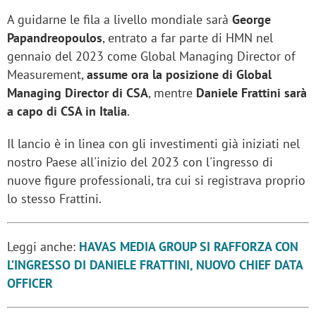
A guidarne le fila a livello mondiale sarà
George
Papandreopoulos
, entrato a far parte di HMN nel
gennaio del 2023 come Global Managing Director of
Measurement,
assume ora la posizione di Global
Managing Director di CSA
, mentre
Daniele Frattini sarà
a capo di CSA in Italia
.
Il lancio è in linea con gli investimenti già iniziati nel
nostro Paese all'inizio del 2023 con l'ingresso di
nuove figure professionali, tra cui si registrava proprio
lo stesso Frattini.
Leggi anche:
HAVAS MEDIA GROUP SI RAFFORZA CON
L’INGRESSO DI DANIELE FRATTINI, NUOVO CHIEF DATA
OFFICER