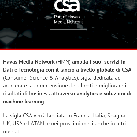
Havas Media Network
(HMN)
amplia i suoi servizi in
Dati e Tecnologia con il lancio a livello globale di CSA
(Consumer Science & Analytics), sigla dedicata ad
accelerare la comprensione dei clienti e migliorare i
risultati di business attraverso
analytics e soluzioni di
machine learning
.
La sigla CSA verrà lanciata in Francia, Italia, Spagna
UK, USA e LATAM, e nei prossimi mesi anche in altri
mercati.