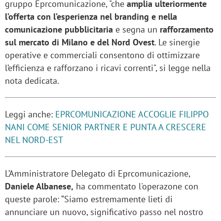
gruppo Eprcomunicazione, "che
amplia ulteriormente
l’offerta con l’esperienza nel branding e nella
comunicazione pubblicitaria
e segna un
rafforzamento
sul mercato di Milano e del Nord Ovest
. Le sinergie
operative e commerciali consentono di ottimizzare
l’efficienza e rafforzano i ricavi correnti", si legge nella
nota dedicata.
Leggi anche:
EPRCOMUNICAZIONE ACCOGLIE FILIPPO
NANI COME SENIOR PARTNER E PUNTA A CRESCERE
NEL NORD-EST
L’Amministratore Delegato di Eprcomunicazione,
Daniele Albanese,
ha commentato l'operazone con
queste parole: “Siamo estremamente lieti di
annunciare un nuovo, significativo passo nel nostro