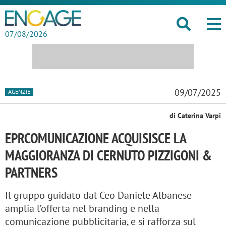
07/08/2026
09/07/2025
AGENZIE
di Caterina Varpi
EPRCOMUNICAZIONE ACQUISISCE LA
MAGGIORANZA DI CERNUTO PIZZIGONI &
PARTNERS
Il gruppo guidato dal Ceo Daniele Albanese
amplia l’offerta nel branding e nella
comunicazione pubblicitaria, e si rafforza sul