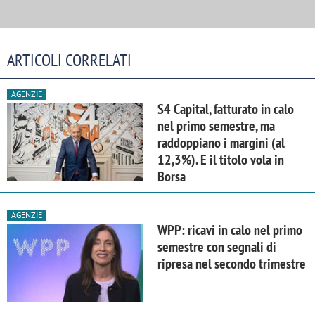
ARTICOLI CORRELATI
AGENZIE
S4 Capital, fatturato in calo
nel primo semestre, ma
raddoppiano i margini (al
12,3%). E il titolo vola in
Borsa
AGENZIE
WPP: ricavi in calo nel primo
semestre con segnali di
ripresa nel secondo trimestre