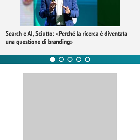
Search e AI, Sciutto: «Perché la ricerca è diventata
una questione di branding»