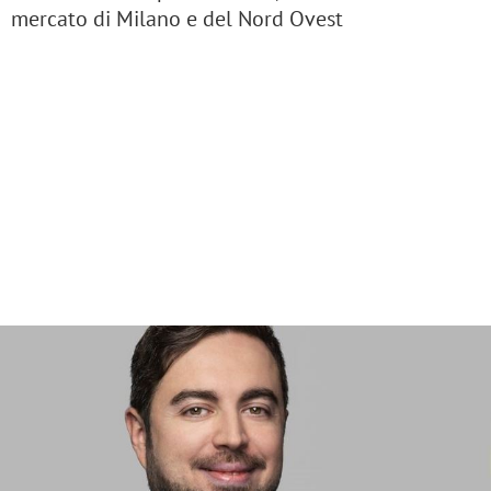
mercato di Milano e del Nord Ovest