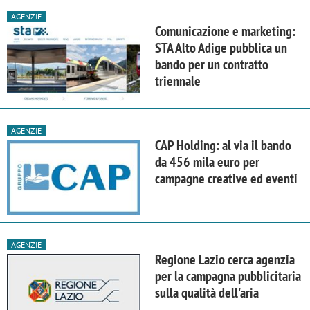
AGENZIE
Comunicazione e marketing:
STA Alto Adige pubblica un
bando per un contratto
triennale
AGENZIE
CAP Holding: al via il bando
da 456 mila euro per
campagne creative ed eventi
AGENZIE
Regione Lazio cerca agenzia
per la campagna pubblicitaria
sulla qualità dell'aria