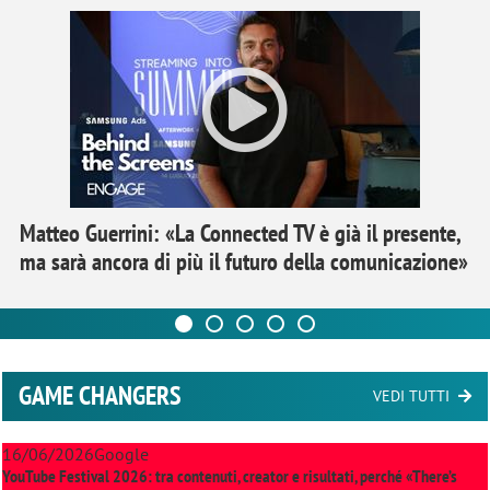
Matteo Guerrini: «La Connected TV è già il presente,
ma sarà ancora di più il futuro della comunicazione»
GAME CHANGERS
VEDI TUTTI
16/06/2026
Google
YouTube Festival 2026: tra contenuti, creator e risultati, perché «There’s