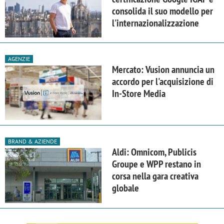
consolida il suo modello per
l'internazionalizzazione
AGENZIE
Mercato: Vusion annuncia un
accordo per l'acquisizione di
In-Store Media
BRAND & AZIENDE
Aldi: Omnicom, Publicis
Groupe e WPP restano in
corsa nella gara creativa
globale