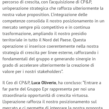
percorso di crescita, con l’acquisizione di CP&P,
un’operazione strategica che rafforza ulteriormente la
nostra value proposition. L’integrazione delle
competenze consolida il nostro posizionamento in un
mercato sempre più competitivo e in continua
trasformazione, ampliando il nostro presidio
territoriale in tutto il Nord del Paese. Questa
operazione si inserisce coerentemente nella nostra
strategia di crescita per linee esterne, rafforzando i
fondamentali del gruppo e generando sinergie in
grado di accelerare ulteriormente la creazione di
valore per i nostri stakeholders”.
Il Ceo di CP&P,
Luca Oliverio
, ha concluso: “Entrare a
far parte del Gruppo Epr rappresenta per noi una
straordinaria opportunità di crescita virtuosa.
L’operazione rafforza il nostro posizionamento sul
mercato e ci permette di integrare la nostra proposta