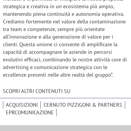
strategica e creativa in un ecosistema più ampio,
mantenendo piena continuità e autonomia operativa.
Crediamo fortemente nel valore della contaminazione
tra team e competenze, sempre più orientate
all’innovazione e alla generazione di valore per i
clienti. Questa unione ci consente di amplificare la
capacità di accompagnare le aziende in percorsi
evolutivi efficaci, combinando le nostre attività core di
advertising e comunicazione strategica con le
eccellenze presenti nelle altre realtà del gruppo”.
SCOPRI ALTRI CONTENUTI SU
ACQUISIZIONI
CERNUTO PIZZIGONI & PARTNERS
EPRCOMUNICAZIONE