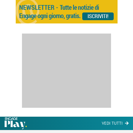
VEDI TUTTI