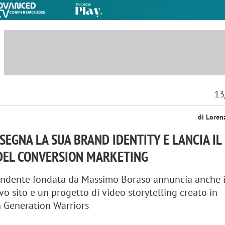
13
di Loren
SEGNA LA SUA BRAND IDENTITY E LANCIA IL
DEL CONVERSION MARKETING
pendente fondata da Massimo Boraso annuncia anche i
vo sito e un progetto di video storytelling creato in
n Generation Warriors