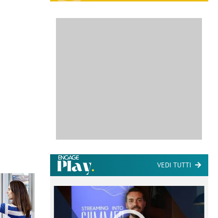
VEDI TUTTI