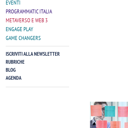
EVENTI
PROGRAMMATIC ITALIA
METAVERSO E WEB 3
ENGAGE PLAY
GAME CHANGERS
ISCRIVITI ALLA NEWSLETTER
RUBRICHE
BLOG
AGENDA
VIDEO