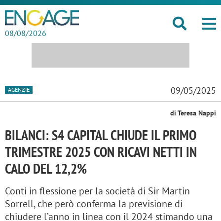
08/08/2026
09/05/2025
AGENZIE
di Teresa Nappi
BILANCI: S4 CAPITAL CHIUDE IL PRIMO
TRIMESTRE 2025 CON RICAVI NETTI IN
CALO DEL 12,2%
Conti in flessione per la società di Sir Martin
Sorrell, che però conferma la previsione di
chiudere l’anno in linea con il 2024 stimando una