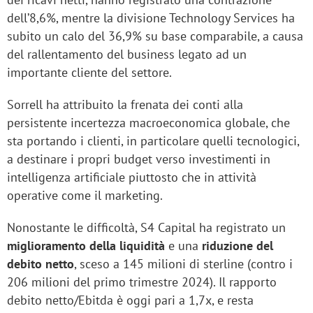
dell’8,6%, mentre la divisione Technology Services ha
subito un calo del 36,9% su base comparabile, a causa
del rallentamento del business legato ad un
importante cliente del settore.
Sorrell ha attribuito la frenata dei conti alla
persistente incertezza macroeconomica globale, che
sta portando i clienti, in particolare quelli tecnologici,
a destinare i propri budget verso investimenti in
intelligenza artificiale piuttosto che in attività
operative come il marketing.
Nonostante le difficoltà, S4 Capital ha registrato un
miglioramento della liquidità
e una
riduzione del
debito netto
, sceso a 145 milioni di sterline (contro i
206 milioni del primo trimestre 2024). Il rapporto
debito netto/Ebitda è oggi pari a 1,7x, e resta