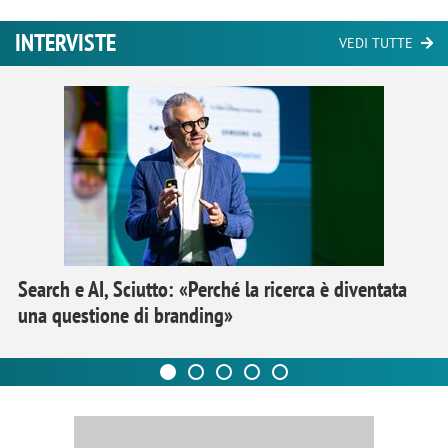
INTERVISTE
VEDI TUTTE
Search e AI, Sciutto: «Perché la ricerca è diventata
una questione di branding»