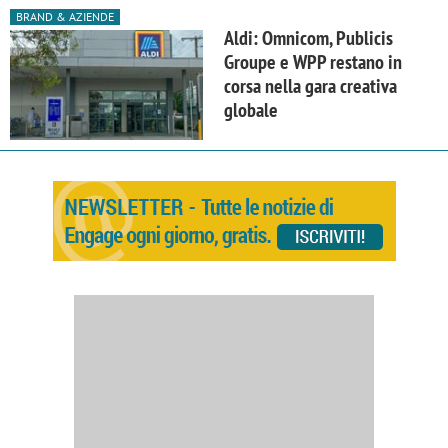
BRAND & AZIENDE
Aldi: Omnicom, Publicis
Groupe e WPP restano in
corsa nella gara creativa
globale