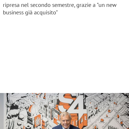
ripresa nel secondo semestre, grazie a "un new
business già acquisito"