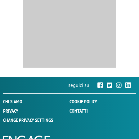
seguici su
CHI SIAMO
COOKIE POLICY
PRIVACY
CONTATTI
CHANGE PRIVACY SETTINGS