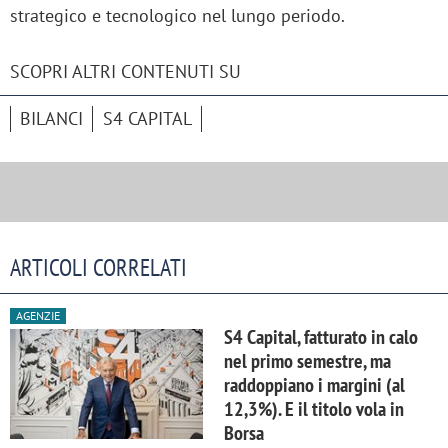
strategico e tecnologico nel lungo periodo.
SCOPRI ALTRI CONTENUTI SU
BILANCI
S4 CAPITAL
ARTICOLI CORRELATI
AGENZIE
S4 Capital, fatturato in calo
nel primo semestre, ma
raddoppiano i margini (al
12,3%). E il titolo vola in
Borsa