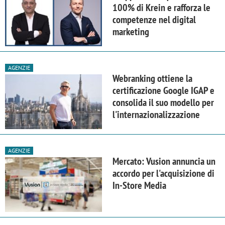
100% di Krein e rafforza le
competenze nel digital
marketing
AGENZIE
Webranking ottiene la
certificazione Google IGAP e
consolida il suo modello per
l'internazionalizzazione
AGENZIE
Mercato: Vusion annuncia un
accordo per l'acquisizione di
In-Store Media