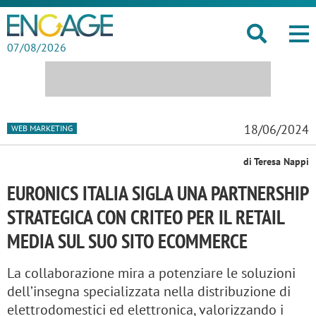
07/08/2026
18/06/2024
WEB MARKETING
di Teresa Nappi
EURONICS ITALIA SIGLA UNA PARTNERSHIP
STRATEGICA CON CRITEO PER IL RETAIL
MEDIA SUL SUO SITO ECOMMERCE
La collaborazione mira a potenziare le soluzioni
dell’insegna specializzata nella distribuzione di
elettrodomestici ed elettronica, valorizzando i