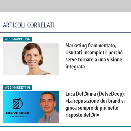
ARTICOLI CORRELATI
WEB MARKETING
Marketing frammentato,
risultati incompleti: perché
serve tornare a una visione
integrata
WEB MARKETING
Luca Dell'Anna (DelveDeep):
«La reputazione dei brand si
gioca sempre di più nelle
risposte dell'AI»