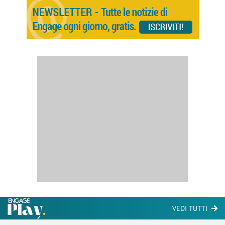
VEDI TUTTI