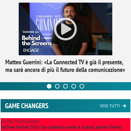
Matteo Guerrini: «La Connected TV è già il presente,
ma sarà ancora di più il futuro della comunicazione»
GAME CHANGERS
VEDI TUTTI
16/06/2026
Google
YouTube Festival 2026: tra contenuti, creator e risultati, perché «There’s