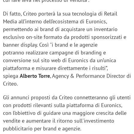
Di fatto, Criteo porterà la sua tecnologia di Retail
Media all’interno dell’ecosistema di Euronics,
permettendo ai brand di acquistare un inventario
esclusivo on-site formato da prodotti sponsorizzati e
banner display. Così "i brand e le agenzie
potranno realizzare campagne di branding e
conversione sul sito web di Euronics da un’unica
piattaforma e misurare direttamente i risulti”,
spiega
Alberto Torre
, Agency & Performance Director di
Criteo.
Gli annunci proposti da Criteo connetteranno gli utenti
con prodotti rilevanti sulla piattaforma di Euronics,
con l’obiettivo di guidare una maggiore crescita delle
vendite e aumentare il ritorno sull'investimento
pubblicitario per brand e agenzie.