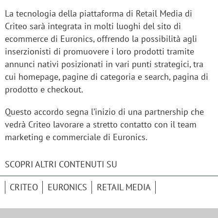
La tecnologia della piattaforma di Retail Media di
Criteo sarà integrata in molti luoghi del sito di
ecommerce di Euronics, offrendo la possibilità agli
inserzionisti di promuovere i loro prodotti tramite
annunci nativi posizionati in vari punti strategici, tra
cui homepage, pagine di categoria e search, pagina di
prodotto e checkout.
Questo accordo segna l’inizio di una partnership che
vedrà Criteo lavorare a stretto contatto con il team
marketing e commerciale di Euronics.
SCOPRI ALTRI CONTENUTI SU
CRITEO
EURONICS
RETAIL MEDIA