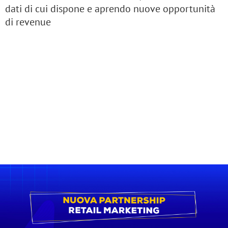
dati di cui dispone e aprendo nuove opportunità
di revenue