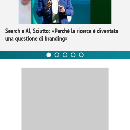
Search e AI, Sciutto: «Perché la ricerca è diventata
una questione di branding»