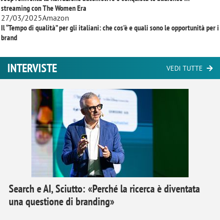
streaming con
The Women Era
27/03/2025
Amazon
Il “Tempo di qualità” per gli italiani: che cos’è e quali sono le opportunità per i
brand
INTERVISTE
VEDI TUTTE
Search e AI, Sciutto: «Perché la ricerca è diventata
una questione di branding»