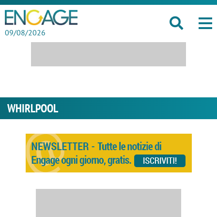
09/08/2026
WHIRLPOOL