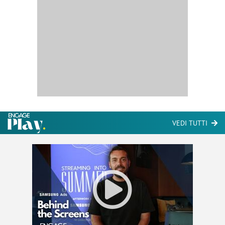
VEDI TUTTI