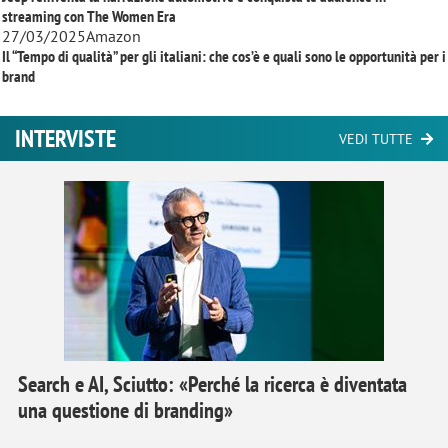
streaming con
The Women Era
27/03/2025
Amazon
Il “Tempo di qualità” per gli italiani: che cos’è e quali sono le opportunità per i
brand
INTERVISTE
VEDI TUTTE
Search e AI, Sciutto: «Perché la ricerca è diventata
una questione di branding»