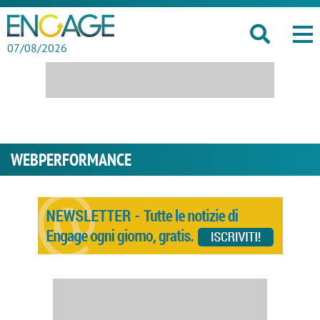
07/08/2026
WEBPERFORMANCE