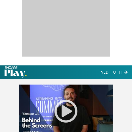
VEDI TUTTI