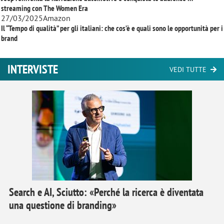
streaming con
The Women Era
27/03/2025
Amazon
Il “Tempo di qualità” per gli italiani: che cos’è e quali sono le opportunità per i
brand
INTERVISTE
VEDI TUTTE
Search e AI, Sciutto: «Perché la ricerca è diventata
una questione di branding»