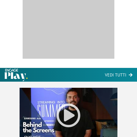
VEDI TUTTI