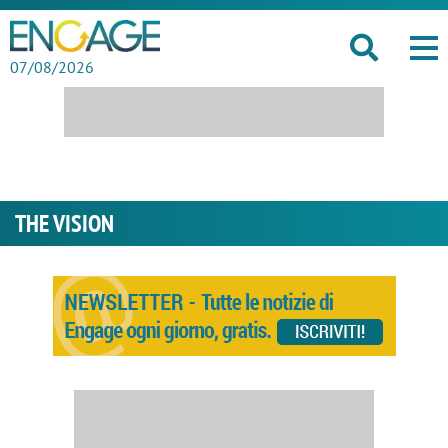
07/08/2026
THE VISION