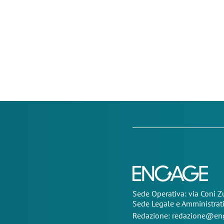
Sede Operativa: via Coni 
Sede Legale e Amministrat
Redazione:
redazione@eng