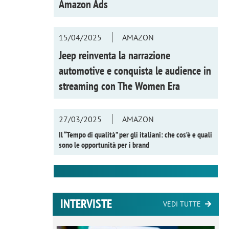
Amazon Ads
15/04/2025
AMAZON
Jeep reinventa la narrazione
automotive e conquista le audience in
streaming con
The Women Era
27/03/2025
AMAZON
Il “Tempo di qualità” per gli italiani: che cos’è e quali
sono le opportunità per i brand
INTERVISTE
VEDI TUTTE