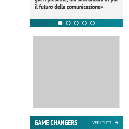
il futuro della comunicazione»
GAME CHANGERS
VEDI TUTTI