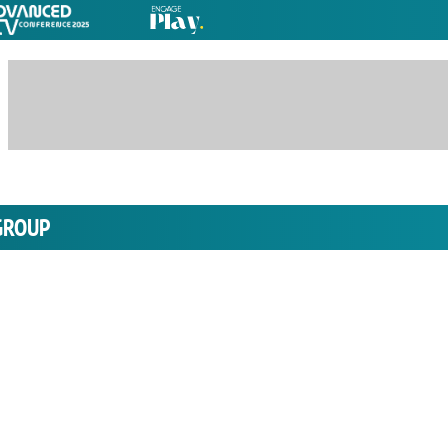
GROUP