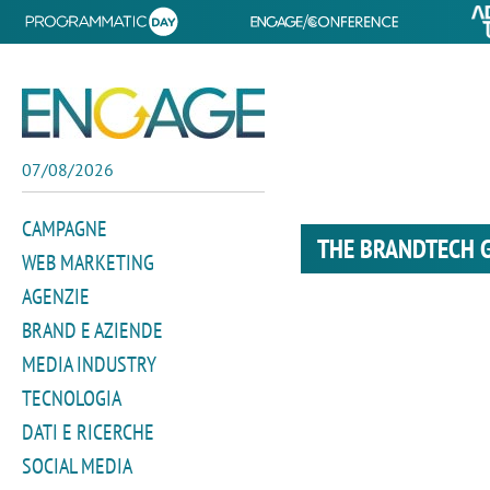
07/08/2026
CAMPAGNE
THE BRANDTECH 
WEB MARKETING
AGENZIE
BRAND E AZIENDE
MEDIA INDUSTRY
TECNOLOGIA
DATI E RICERCHE
SOCIAL MEDIA