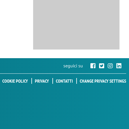
seguici su
COOKIE POLICY
PRIVACY
CONTATTI
CHANGE PRIVACY SETTINGS