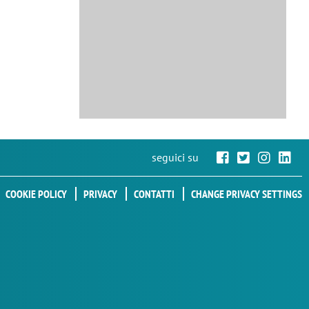
seguici su
COOKIE POLICY
PRIVACY
CONTATTI
CHANGE PRIVACY SETTINGS