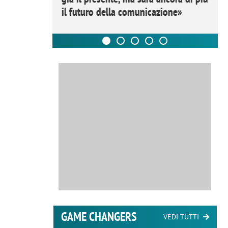
il futuro della comunicazione»
GAME CHANGERS
VEDI TUTTI