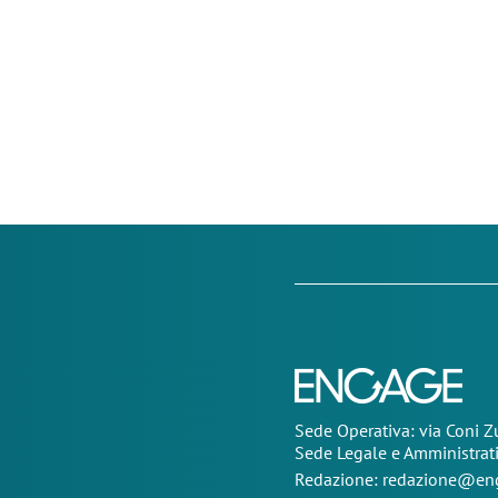
Sede Operativa: via Coni 
Sede Legale e Amministrat
Redazione:
redazione@eng