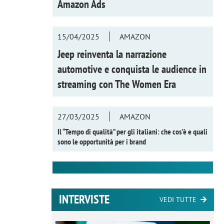
Amazon Ads
15/04/2025
AMAZON
Jeep reinventa la narrazione
automotive e conquista le audience in
streaming con
The Women Era
27/03/2025
AMAZON
Il “Tempo di qualità” per gli italiani: che cos’è e quali
sono le opportunità per i brand
INTERVISTE
VEDI TUTTE