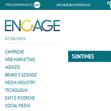
07/08/2026
CAMPAGNE
SUNTIMES
WEB MARKETING
AGENZIE
BRAND E AZIENDE
MEDIA INDUSTRY
TECNOLOGIA
DATI E RICERCHE
SOCIAL MEDIA