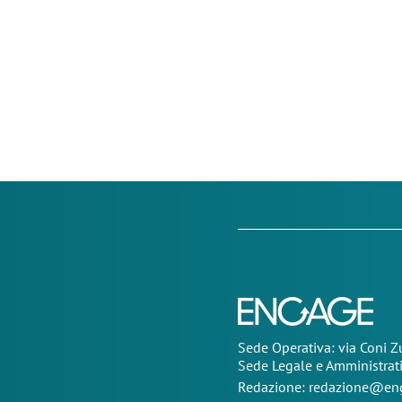
Sede Operativa: via Coni 
Sede Legale e Amministrat
Redazione:
redazione@eng