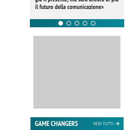
il futuro della comunicazione»
GAME CHANGERS
VEDI TUTTI