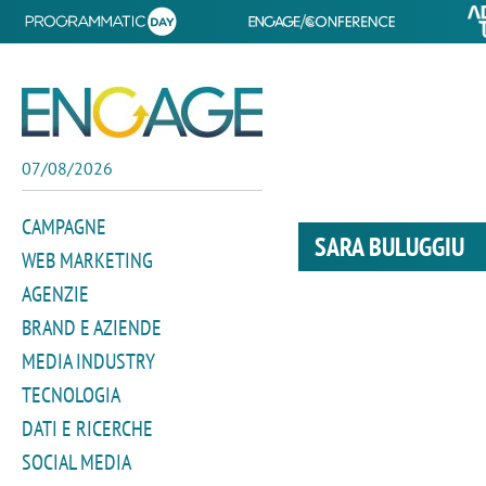
07/08/2026
CAMPAGNE
SARA BULUGGIU
WEB MARKETING
AGENZIE
BRAND E AZIENDE
MEDIA INDUSTRY
TECNOLOGIA
DATI E RICERCHE
SOCIAL MEDIA