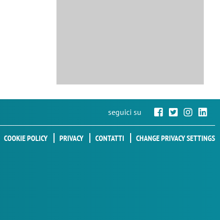
seguici su
COOKIE POLICY
PRIVACY
CONTATTI
CHANGE PRIVACY SETTINGS