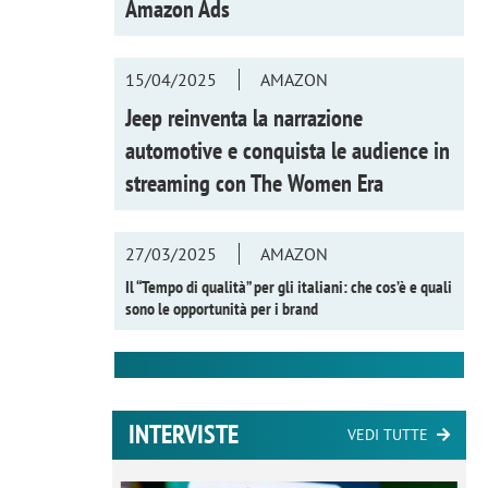
Amazon Ads
15/04/2025
AMAZON
Jeep reinventa la narrazione
automotive e conquista le audience in
streaming con
The Women Era
27/03/2025
AMAZON
Il “Tempo di qualità” per gli italiani: che cos’è e quali
sono le opportunità per i brand
INTERVISTE
VEDI TUTTE