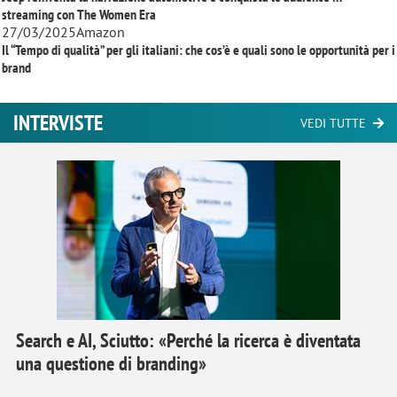
streaming con
The Women Era
27/03/2025
Amazon
Il “Tempo di qualità” per gli italiani: che cos’è e quali sono le opportunità per i
brand
INTERVISTE
VEDI TUTTE
Search e AI, Sciutto: «Perché la ricerca è diventata
una questione di branding»