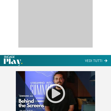
VEDI TUTTI