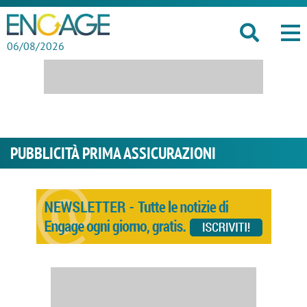
06/08/2026
PUBBLICITÀ PRIMA ASSICURAZIONI