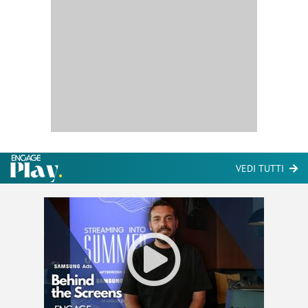
VEDI TUTTI