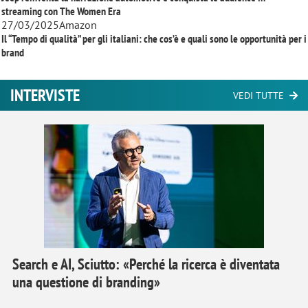
streaming con
The Women Era
27/03/2025
Amazon
Il “Tempo di qualità” per gli italiani: che cos’è e quali sono le opportunità per i
brand
INTERVISTE
VEDI TUTTE
Search e AI, Sciutto: «Perché la ricerca è diventata
una questione di branding»