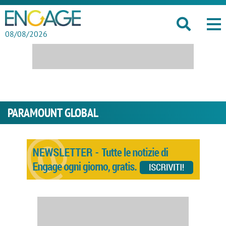
08/08/2026
PARAMOUNT GLOBAL