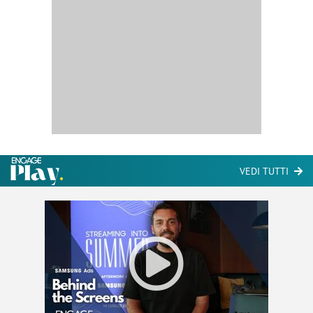
VEDI TUTTI