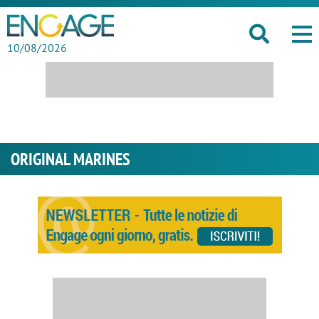
10/08/2026
ORIGINAL MARINES