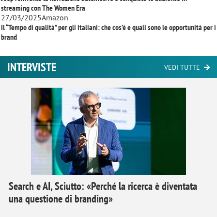
streaming con
The Women Era
27/03/2025
Amazon
Il “Tempo di qualità” per gli italiani: che cos’è e quali sono le opportunità per i
brand
INTERVISTE
VEDI TUTTE
Search e AI, Sciutto: «Perché la ricerca è diventata
una questione di branding»