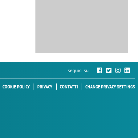
seguici su
COOKIE POLICY
PRIVACY
CONTATTI
CHANGE PRIVACY SETTINGS