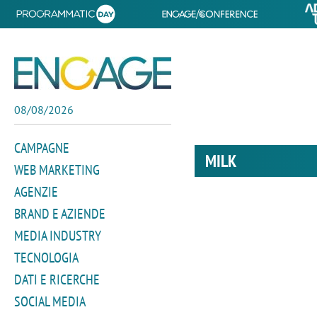
08/08/2026
CAMPAGNE
MILK
WEB MARKETING
AGENZIE
BRAND E AZIENDE
MEDIA INDUSTRY
TECNOLOGIA
DATI E RICERCHE
SOCIAL MEDIA