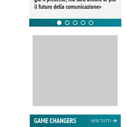
il futuro della comunicazione»
GAME CHANGERS
VEDI TUTTI