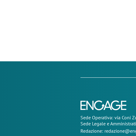
Sede Operativa: via Coni 
Sede Legale e Amministrat
Redazione:
redazione@eng