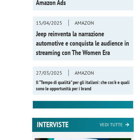
Amazon Ads
15/04/2025
AMAZON
Jeep reinventa la narrazione
automotive e conquista le audience in
streaming con
The Women Era
27/03/2025
AMAZON
Il “Tempo di qualità” per gli italiani: che cos’è e quali
sono le opportunità per i brand
INTERVISTE
VEDI TUTTE