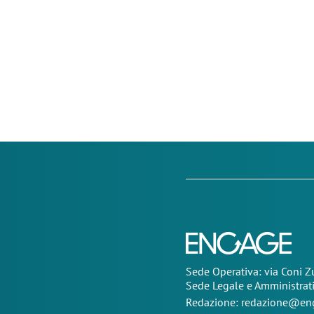
Sede Operativa: via Coni 
Sede Legale e Amministrat
Redazione:
redazione@eng