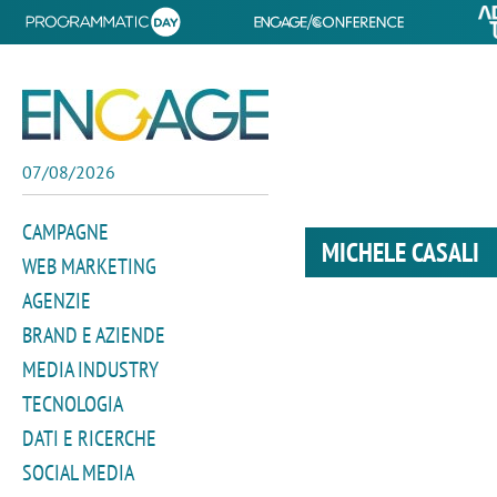
07/08/2026
CAMPAGNE
MICHELE CASALI
WEB MARKETING
AGENZIE
BRAND E AZIENDE
MEDIA INDUSTRY
TECNOLOGIA
DATI E RICERCHE
SOCIAL MEDIA