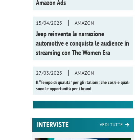
Amazon Ads
15/04/2025
AMAZON
Jeep reinventa la narrazione
automotive e conquista le audience in
streaming con
The Women Era
27/03/2025
AMAZON
Il “Tempo di qualità” per gli italiani: che cos’è e quali
sono le opportunità per i brand
INTERVISTE
VEDI TUTTE