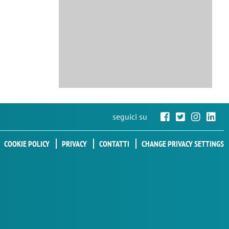
seguici su
COOKIE POLICY
PRIVACY
CONTATTI
CHANGE PRIVACY SETTINGS