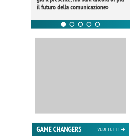
il futuro della comunicazione»
GAME CHANGERS
VEDI TUTTI