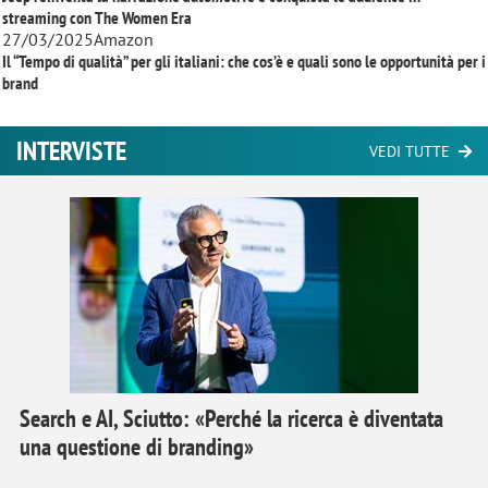
streaming con
The Women Era
27/03/2025
Amazon
Il “Tempo di qualità” per gli italiani: che cos’è e quali sono le opportunità per i
brand
INTERVISTE
VEDI TUTTE
Search e AI, Sciutto: «Perché la ricerca è diventata
una questione di branding»