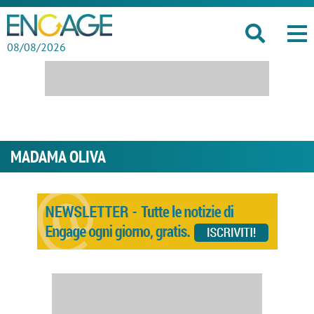
08/08/2026
MADAMA OLIVA