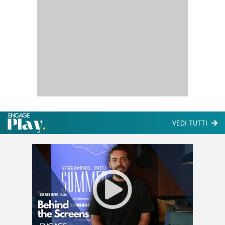
VEDI TUTTI