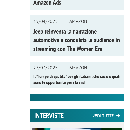
Amazon Ads
15/04/2025
AMAZON
Jeep reinventa la narrazione
automotive e conquista le audience in
streaming con
The Women Era
27/03/2025
AMAZON
Il “Tempo di qualità” per gli italiani: che cos’è e quali
sono le opportunità per i brand
INTERVISTE
VEDI TUTTE