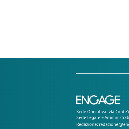
Sede Operativa: via Coni 
Sede Legale e Amministrat
Redazione:
redazione@eng