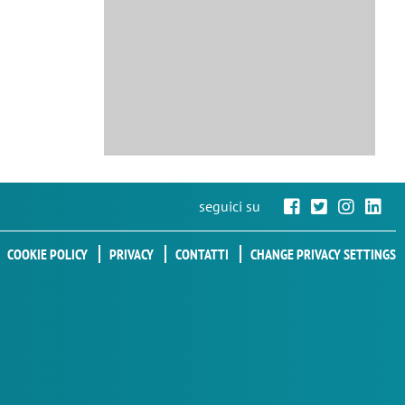
seguici su
COOKIE POLICY
PRIVACY
CONTATTI
CHANGE PRIVACY SETTINGS