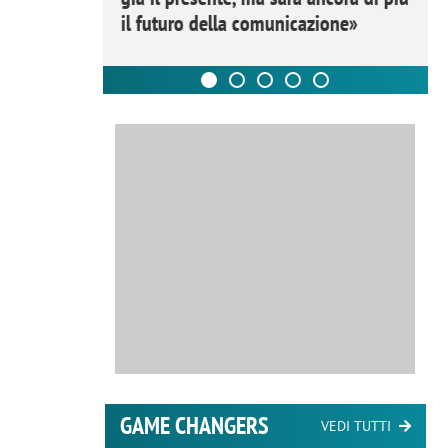
il futuro della comunicazione»
GAME CHANGERS
VEDI TUTTI