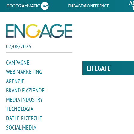
07/08/2026
CAMPAGNE
LIFEGATE
WEB MARKETING
AGENZIE
BRAND E AZIENDE
MEDIA INDUSTRY
TECNOLOGIA
DATI E RICERCHE
SOCIAL MEDIA