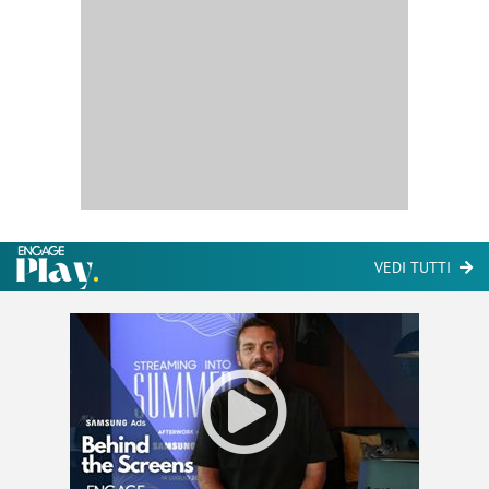
VEDI TUTTI