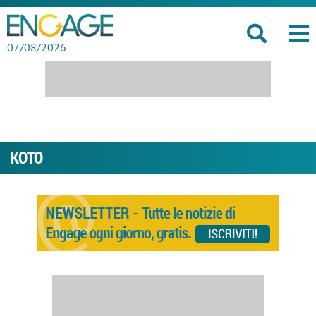
07/08/2026
KOTO