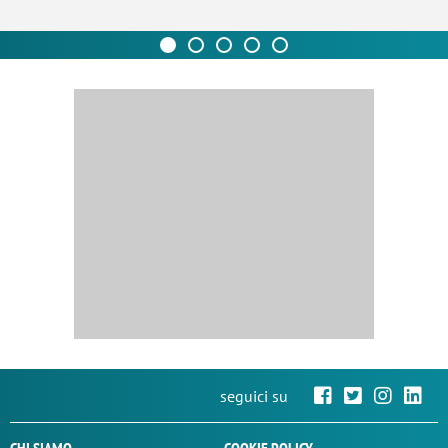
seguici su