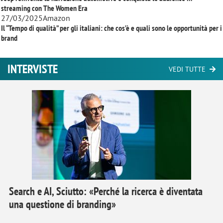
streaming con
The Women Era
27/03/2025
Amazon
Il “Tempo di qualità” per gli italiani: che cos’è e quali sono le opportunità per i
brand
INTERVISTE
VEDI TUTTE
Search e AI, Sciutto: «Perché la ricerca è diventata
una questione di branding»