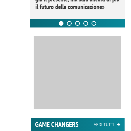
il futuro della comunicazione»
GAME CHANGERS
VEDI TUTTI