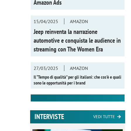
Amazon Ads
15/04/2025
AMAZON
Jeep reinventa la narrazione
automotive e conquista le audience in
streaming con
The Women Era
27/03/2025
AMAZON
Il “Tempo di qualità” per gli italiani: che cos’è e quali
sono le opportunità per i brand
INTERVISTE
VEDI TUTTE