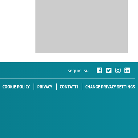
seguici su
COOKIE POLICY
PRIVACY
CONTATTI
CHANGE PRIVACY SETTINGS