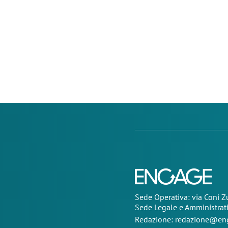
Sede Operativa: via Coni 
Sede Legale e Amministrat
Redazione:
redazione@eng