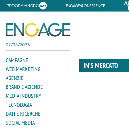
07/08/2026
CAMPAGNE
IN'S MERCATO
WEB MARKETING
AGENZIE
BRAND E AZIENDE
MEDIA INDUSTRY
TECNOLOGIA
DATI E RICERCHE
SOCIAL MEDIA