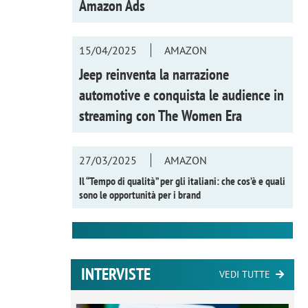
Amazon Ads
15/04/2025
AMAZON
Jeep reinventa la narrazione
automotive e conquista le audience in
streaming con
The Women Era
27/03/2025
AMAZON
Il “Tempo di qualità” per gli italiani: che cos’è e quali
sono le opportunità per i brand
INTERVISTE
VEDI TUTTE