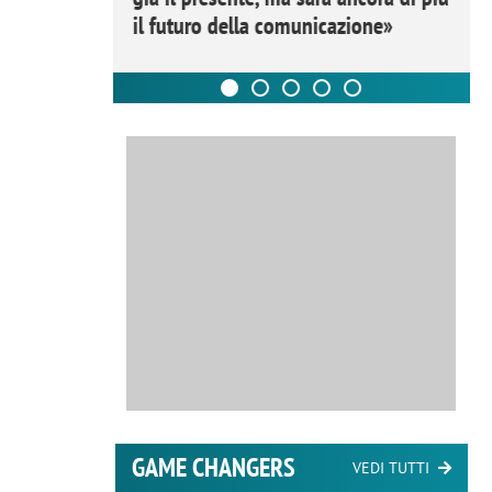
il futuro della comunicazione»
GAME CHANGERS
VEDI TUTTI