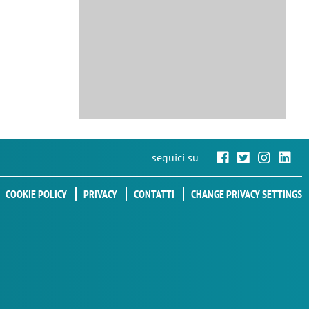
seguici su
COOKIE POLICY
PRIVACY
CONTATTI
CHANGE PRIVACY SETTINGS