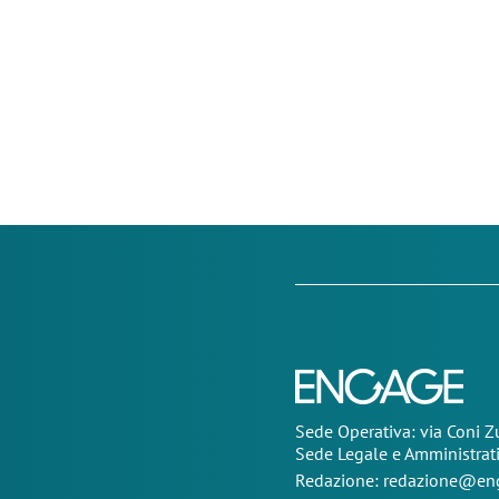
Sede Operativa: via Coni 
Sede Legale e Amministrat
Redazione:
redazione@eng