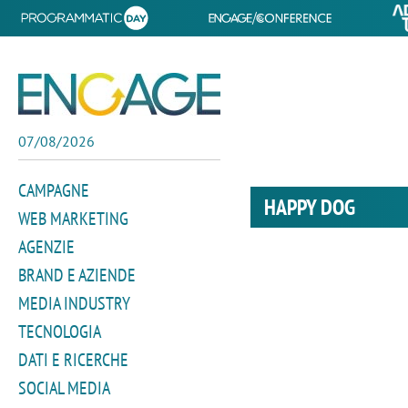
07/08/2026
CAMPAGNE
HAPPY DOG
WEB MARKETING
AGENZIE
BRAND E AZIENDE
MEDIA INDUSTRY
TECNOLOGIA
DATI E RICERCHE
SOCIAL MEDIA