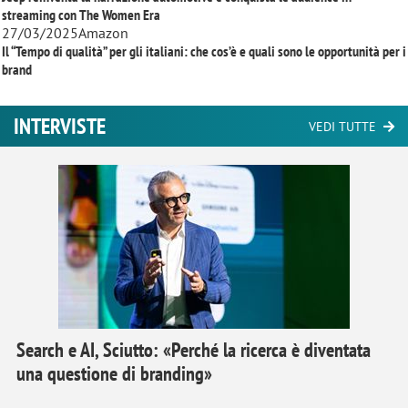
streaming con
The Women Era
27/03/2025
Amazon
Il “Tempo di qualità” per gli italiani: che cos’è e quali sono le opportunità per i
brand
INTERVISTE
VEDI TUTTE
Search e AI, Sciutto: «Perché la ricerca è diventata
una questione di branding»