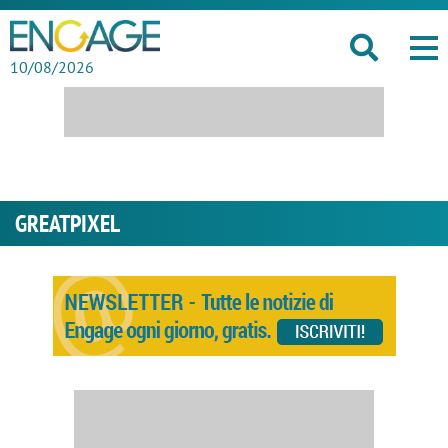
10/08/2026
GREATPIXEL