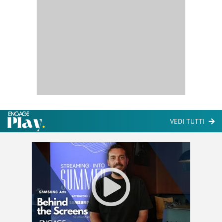
VEDI TUTTI