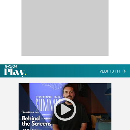
VEDI TUTTI