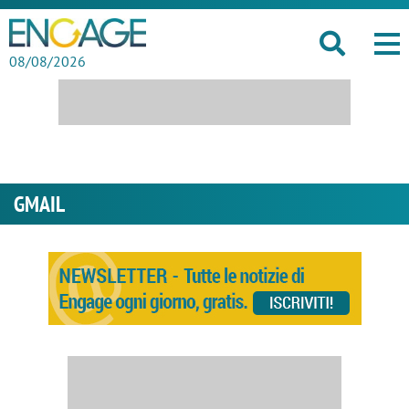
08/08/2026
GMAIL