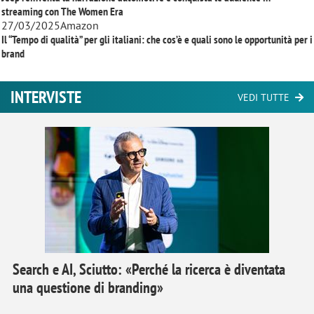
streaming con
The Women Era
27/03/2025
Amazon
Il “Tempo di qualità” per gli italiani: che cos’è e quali sono le opportunità per i
brand
INTERVISTE
VEDI TUTTE
Search e AI, Sciutto: «Perché la ricerca è diventata
una questione di branding»