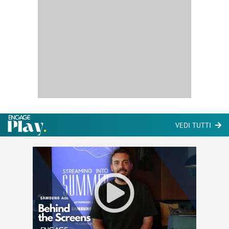
VEDI TUTTI