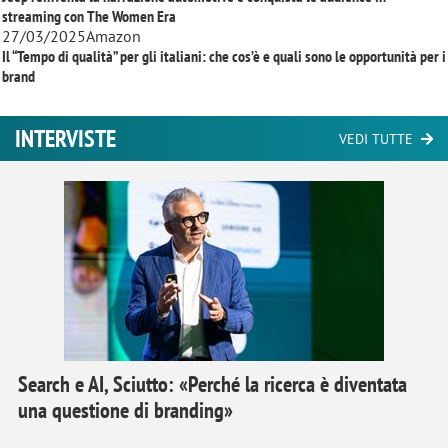
streaming con
The Women Era
27/03/2025
Amazon
Il “Tempo di qualità” per gli italiani: che cos’è e quali sono le opportunità per i
brand
INTERVISTE
VEDI TUTTE
Search e AI, Sciutto: «Perché la ricerca è diventata
una questione di branding»