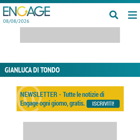
08/08/2026
GIANLUCA DI TONDO