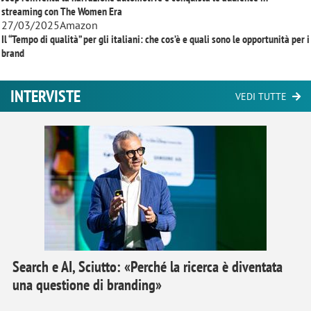
streaming con
The Women Era
27/03/2025
Amazon
Il “Tempo di qualità” per gli italiani: che cos’è e quali sono le opportunità per i
brand
INTERVISTE
VEDI TUTTE
Search e AI, Sciutto: «Perché la ricerca è diventata
una questione di branding»