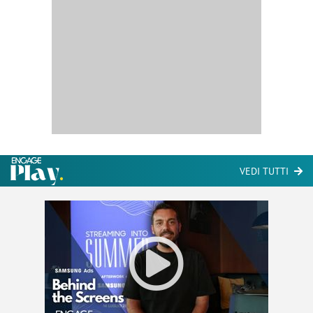
VEDI TUTTI