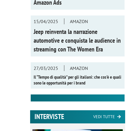
Amazon Ads
15/04/2025
AMAZON
Jeep reinventa la narrazione
automotive e conquista le audience in
streaming con
The Women Era
27/03/2025
AMAZON
Il “Tempo di qualità” per gli italiani: che cos’è e quali
sono le opportunità per i brand
INTERVISTE
VEDI TUTTE