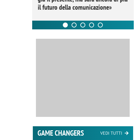
il futuro della comunicazione»
GAME CHANGERS
VEDI TUTTI