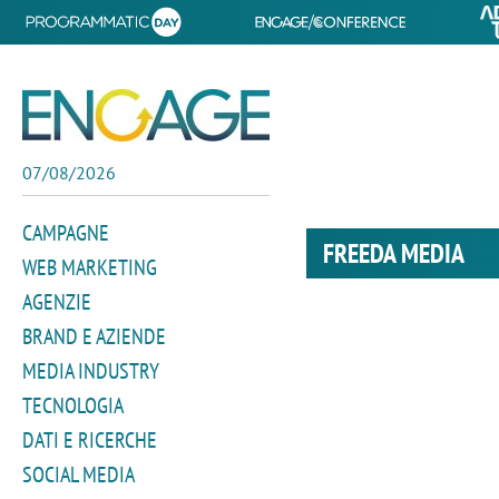
07/08/2026
CAMPAGNE
FREEDA MEDIA
WEB MARKETING
AGENZIE
BRAND E AZIENDE
MEDIA INDUSTRY
TECNOLOGIA
DATI E RICERCHE
SOCIAL MEDIA