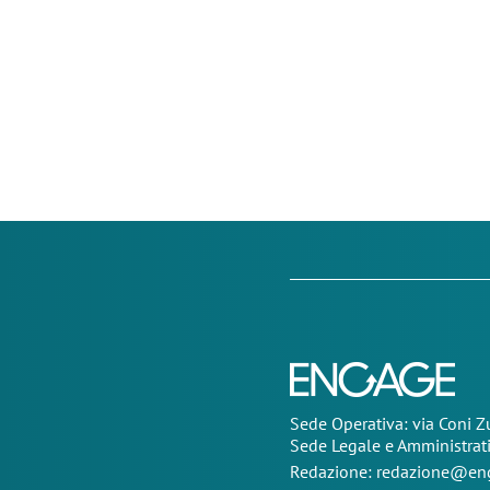
Sede Operativa: via Coni 
Sede Legale e Amministrat
Redazione:
redazione@eng