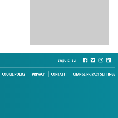
seguici su
COOKIE POLICY
PRIVACY
CONTATTI
CHANGE PRIVACY SETTINGS