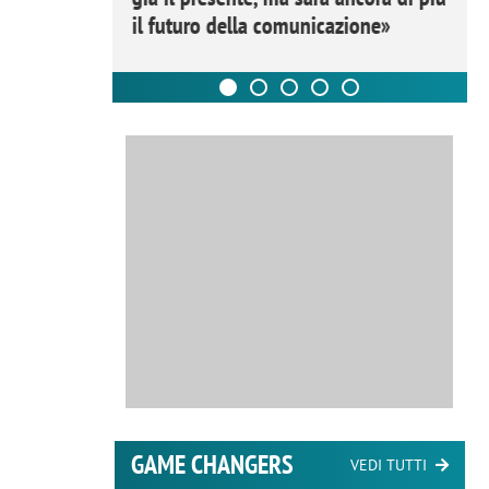
il futuro della comunicazione»
GAME CHANGERS
VEDI TUTTI