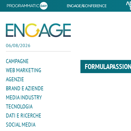
06/08/2026
CAMPAGNE
FORMULAPASSION
WEB MARKETING
AGENZIE
BRAND E AZIENDE
MEDIA INDUSTRY
TECNOLOGIA
DATI E RICERCHE
SOCIAL MEDIA