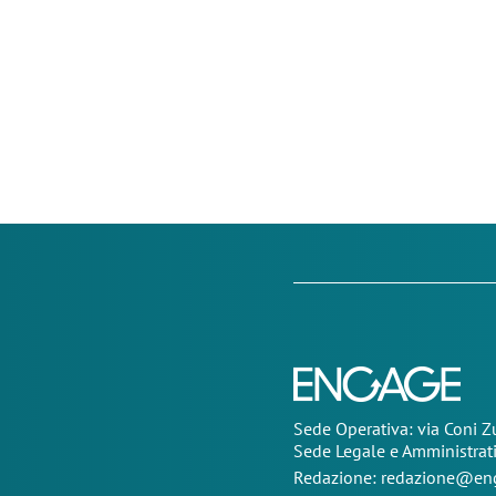
Sede Operativa: via Coni 
Sede Legale e Amministrat
Redazione:
redazione@eng