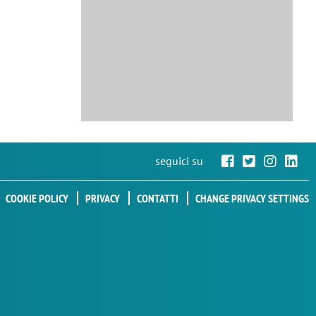
seguici su
COOKIE POLICY
PRIVACY
CONTATTI
CHANGE PRIVACY SETTINGS