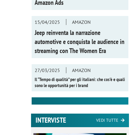
Amazon Ads
15/04/2025
AMAZON
Jeep reinventa la narrazione
automotive e conquista le audience in
streaming con
The Women Era
27/03/2025
AMAZON
Il “Tempo di qualità” per gli italiani: che cos’è e quali
sono le opportunità per i brand
INTERVISTE
VEDI TUTTE