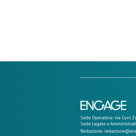
Sede Operativa: via Coni 
Sede Legale e Amministrat
Redazione:
redazione@eng