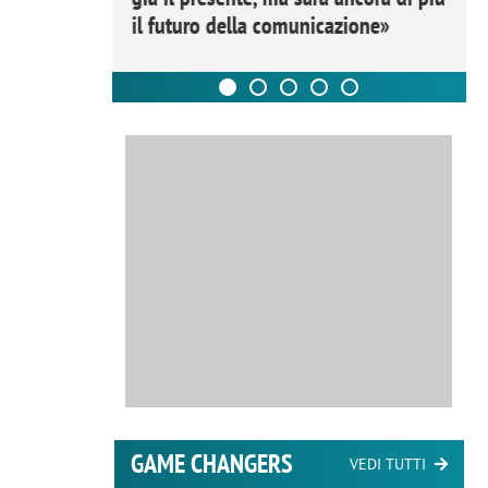
il futuro della comunicazione»
GAME CHANGERS
VEDI TUTTI