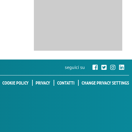
seguici su
COOKIE POLICY
PRIVACY
CONTATTI
CHANGE PRIVACY SETTINGS