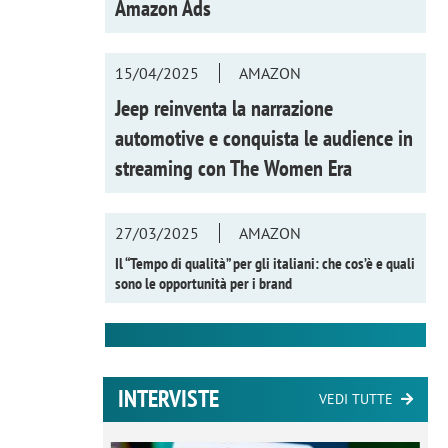
Amazon Ads
15/04/2025
AMAZON
Jeep reinventa la narrazione
automotive e conquista le audience in
streaming con
The Women Era
27/03/2025
AMAZON
Il “Tempo di qualità” per gli italiani: che cos’è e quali
sono le opportunità per i brand
INTERVISTE
VEDI TUTTE