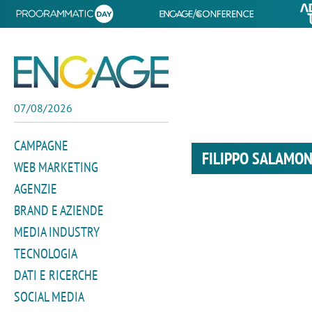
07/08/2026
CAMPAGNE
FILIPPO SALAMO
WEB MARKETING
AGENZIE
BRAND E AZIENDE
MEDIA INDUSTRY
TECNOLOGIA
DATI E RICERCHE
SOCIAL MEDIA