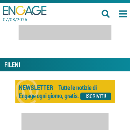
07/08/2026
FILENI