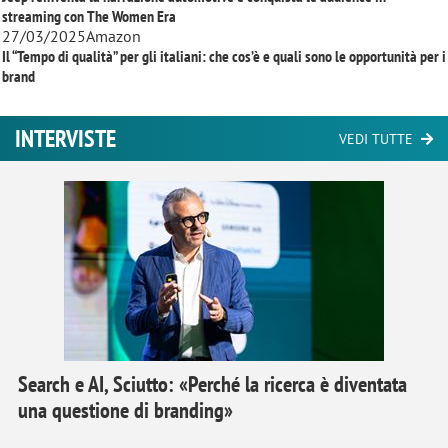
streaming con
The Women Era
27/03/2025
Amazon
Il “Tempo di qualità” per gli italiani: che cos’è e quali sono le opportunità per i
brand
INTERVISTE
VEDI TUTTE
Search e AI, Sciutto: «Perché la ricerca è diventata
una questione di branding»