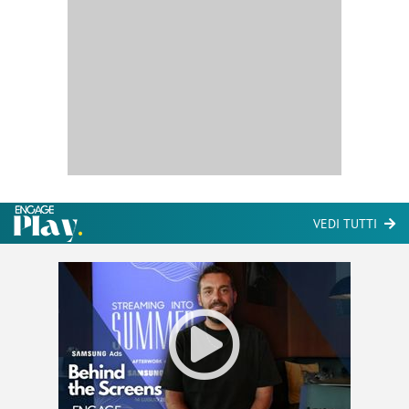
VEDI TUTTI