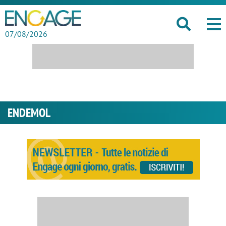
07/08/2026
ENDEMOL