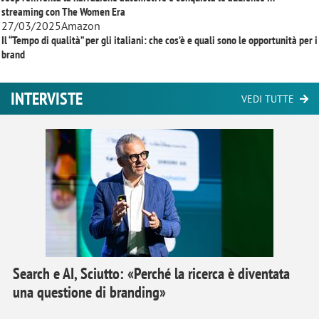
streaming con
The Women Era
27/03/2025
Amazon
Il “Tempo di qualità” per gli italiani: che cos’è e quali sono le opportunità per i
brand
INTERVISTE
VEDI TUTTE
Search e AI, Sciutto: «Perché la ricerca è diventata
una questione di branding»