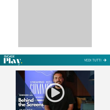
VEDI TUTTI