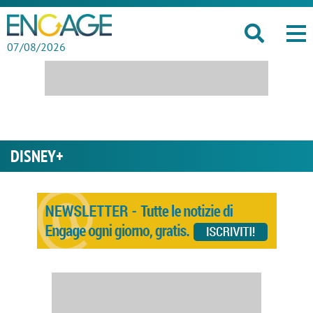
07/08/2026
DISNEY+