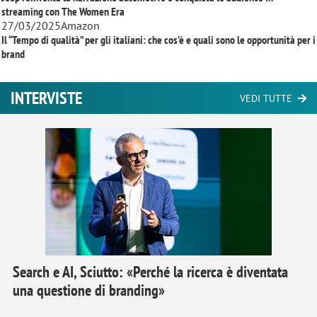
streaming con
The Women Era
27/03/2025
Amazon
Il “Tempo di qualità” per gli italiani: che cos’è e quali sono le opportunità per i
brand
INTERVISTE
VEDI TUTTE
Search e AI, Sciutto: «Perché la ricerca è diventata
una questione di branding»