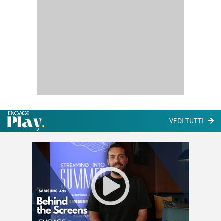
VEDI TUTTI