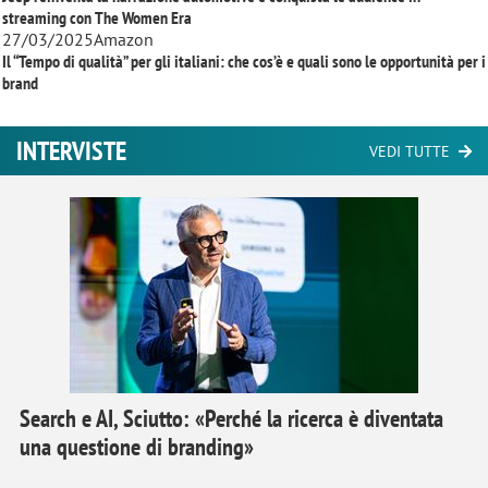
streaming con
The Women Era
27/03/2025
Amazon
Il “Tempo di qualità” per gli italiani: che cos’è e quali sono le opportunità per i
brand
INTERVISTE
VEDI TUTTE
Search e AI, Sciutto: «Perché la ricerca è diventata
una questione di branding»