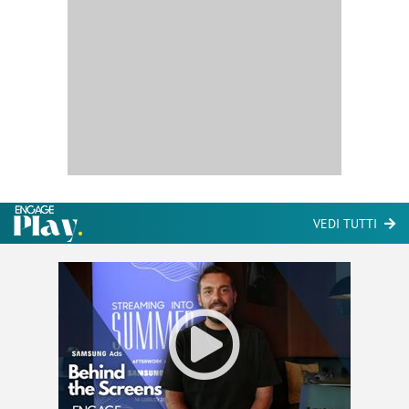
VEDI TUTTI