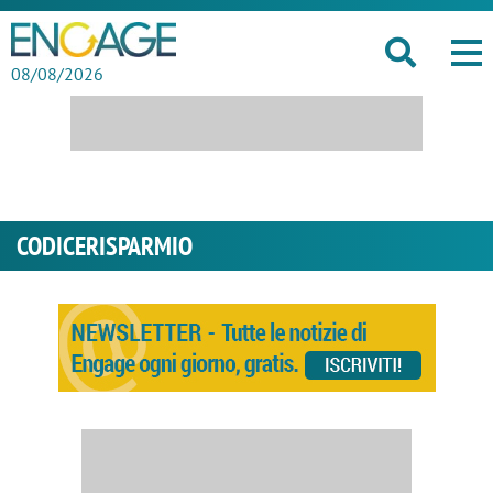
08/08/2026
CODICERISPARMIO