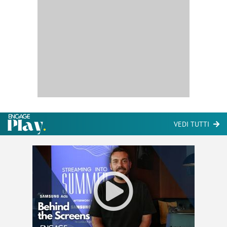
VEDI TUTTI