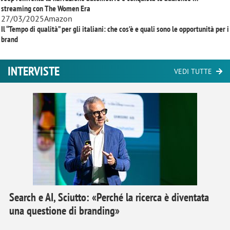
streaming con
The Women Era
27/03/2025
Amazon
Il “Tempo di qualità” per gli italiani: che cos’è e quali sono le opportunità per i
brand
INTERVISTE
VEDI TUTTE
Search e AI, Sciutto: «Perché la ricerca è diventata
una questione di branding»