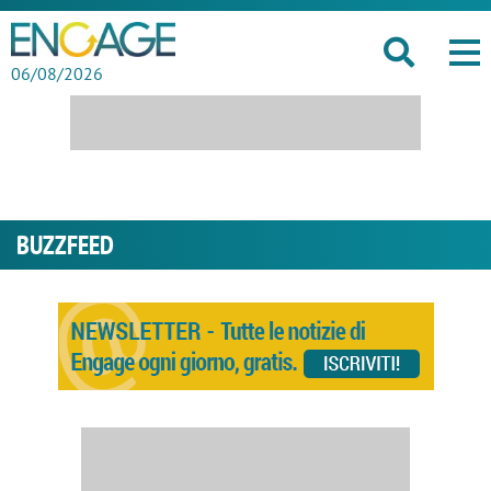
06/08/2026
BUZZFEED