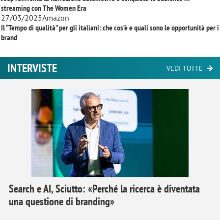
streaming con
The Women Era
27/03/2025
Amazon
Il “Tempo di qualità” per gli italiani: che cos’è e quali sono le opportunità per i
brand
INTERVISTE
VEDI TUTTE
Search e AI, Sciutto: «Perché la ricerca è diventata
una questione di branding»