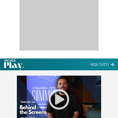
VEDI TUTTI