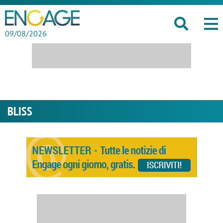
09/08/2026
BLISS