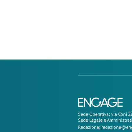
Sede Operativa: via Coni 
Sede Legale e Amministrat
Redazione:
redazione@eng