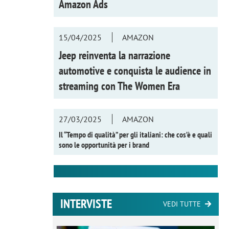
Amazon Ads
15/04/2025
AMAZON
Jeep reinventa la narrazione
automotive e conquista le audience in
streaming con
The Women Era
27/03/2025
AMAZON
Il “Tempo di qualità” per gli italiani: che cos’è e quali
sono le opportunità per i brand
INTERVISTE
VEDI TUTTE