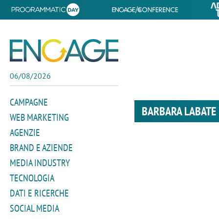
06/08/2026
CAMPAGNE
BARBARA LABATE
WEB MARKETING
AGENZIE
BRAND E AZIENDE
MEDIA INDUSTRY
TECNOLOGIA
DATI E RICERCHE
SOCIAL MEDIA