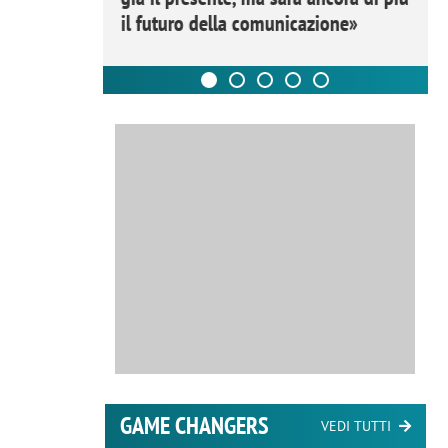
il futuro della comunicazione»
GAME CHANGERS
VEDI TUTTI