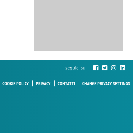
seguici su
COOKIE POLICY
PRIVACY
CONTATTI
CHANGE PRIVACY SETTINGS