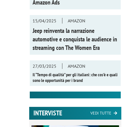
Amazon Ads
15/04/2025
AMAZON
Jeep reinventa la narrazione
automotive e conquista le audience in
streaming con
The Women Era
27/03/2025
AMAZON
Il “Tempo di qualità” per gli italiani: che cos’è e quali
sono le opportunità per i brand
INTERVISTE
VEDI TUTTE