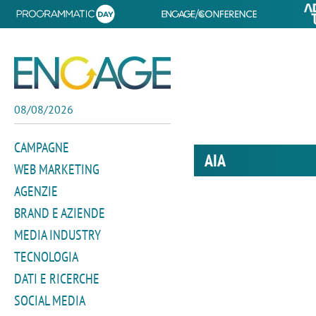
08/08/2026
CAMPAGNE
AIA
WEB MARKETING
AGENZIE
BRAND E AZIENDE
MEDIA INDUSTRY
TECNOLOGIA
DATI E RICERCHE
SOCIAL MEDIA