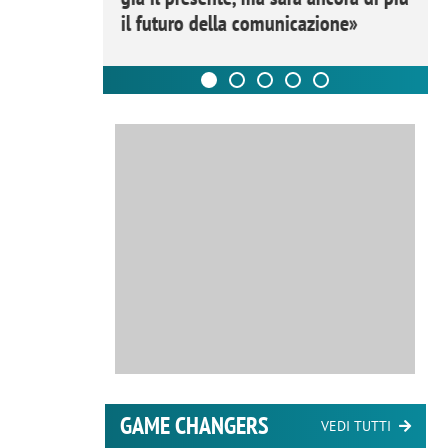
il futuro della comunicazione»
GAME CHANGERS
VEDI TUTTI