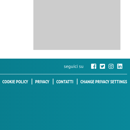
seguici su
COOKIE POLICY
PRIVACY
CONTATTI
CHANGE PRIVACY SETTINGS