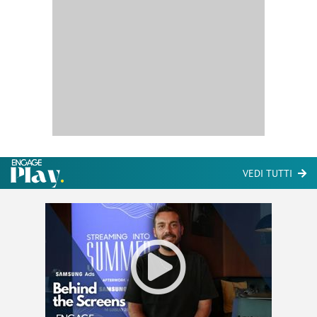
VEDI TUTTI