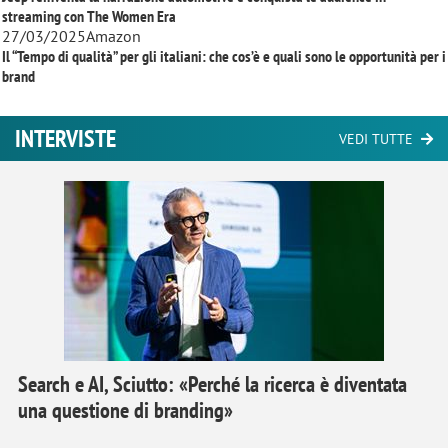
streaming con
The Women Era
27/03/2025
Amazon
Il “Tempo di qualità” per gli italiani: che cos’è e quali sono le opportunità per i
brand
INTERVISTE
VEDI TUTTE
Search e AI, Sciutto: «Perché la ricerca è diventata
una questione di branding»