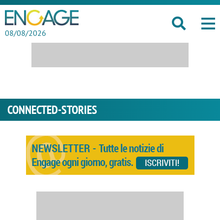
08/08/2026
CONNECTED-STORIES