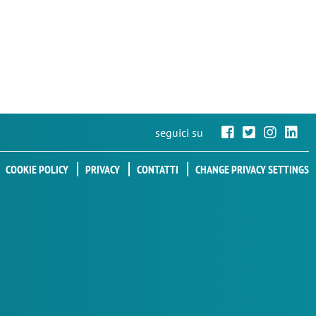
seguici su
COOKIE POLICY
PRIVACY
CONTATTI
CHANGE PRIVACY SETTINGS