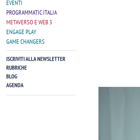
EVENTI
PROGRAMMATIC ITALIA
METAVERSO E WEB 3
ENGAGE PLAY
GAME CHANGERS
ISCRIVITI ALLA NEWSLETTER
RUBRICHE
BLOG
AGENDA
VIDEO