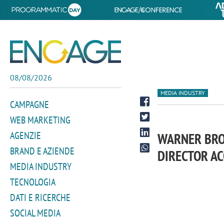
08/08/2026
MEDIA INDUSTRY
CAMPAGNE
WEB MARKETING
AGENZIE
WARNER BRO
BRAND E AZIENDE
DIRECTOR AC
MEDIA INDUSTRY
TECNOLOGIA
DATI E RICERCHE
SOCIAL MEDIA