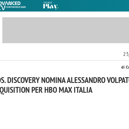
23
di C
S. DISCOVERY NOMINA ALESSANDRO VOLPA
QUISITION PER HBO MAX ITALIA