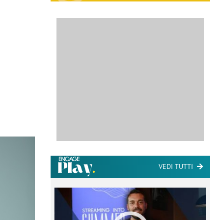
VEDI TUTTI