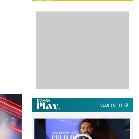
VEDI TUTTI