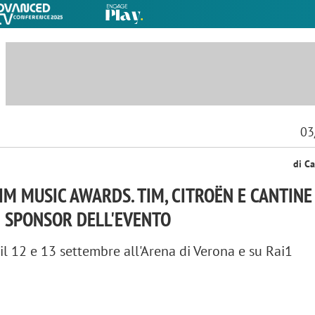
03
di Ca
IM MUSIC AWARDS. TIM, CITROËN E CANTINE
I SPONSOR DELL'EVENTO
 12 e 13 settembre all'Arena di Verona e su Rai1