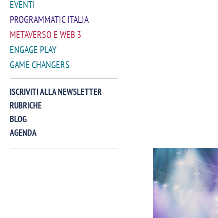
EVENTI
PROGRAMMATIC ITALIA
METAVERSO E WEB 3
ENGAGE PLAY
GAME CHANGERS
ISCRIVITI ALLA NEWSLETTER
RUBRICHE
BLOG
AGENDA
VIDEO