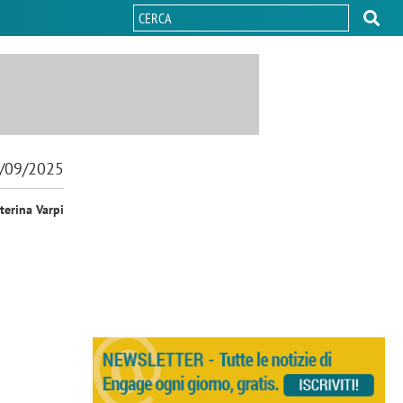
/09/2025
terina Varpi