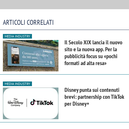
ARTICOLI CORRELATI
MEDIA INDUSTRY
Il Secolo XIX lancia il nuovo
sito e la nuova app. Per la
pubblicità focus su «pochi
formati ad alta resa»
MEDIA INDUSTRY
Disney punta sui contenuti
brevi: partnership con TikTok
per Disney+