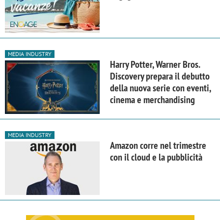
MEDIA INDUSTRY
Harry Potter, Warner Bros.
Discovery prepara il debutto
della nuova serie con eventi,
cinema e merchandising
MEDIA INDUSTRY
Amazon corre nel trimestre
con il cloud e la pubblicità