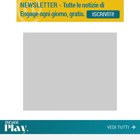
VEDI TUTTI