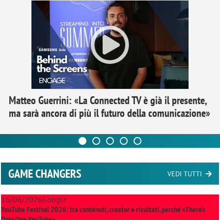
Matteo Guerrini: «La Connected TV è già il presente,
ma sarà ancora di più il futuro della comunicazione»
GAME CHANGERS
VEDI TUTTI
16/06/2026
Google
YouTube Festival 2026: tra contenuti, creator e risultati, perché «There’s
Only One YouTube»