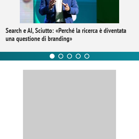
Search e AI, Sciutto: «Perché la ricerca è diventata
una questione di branding»