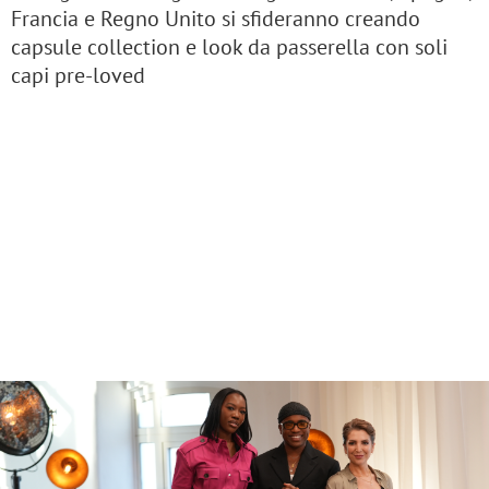
Francia e Regno Unito si sfideranno creando
capsule collection e look da passerella con soli
capi pre-loved