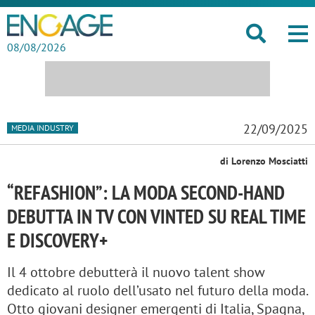
08/08/2026
22/09/2025
MEDIA INDUSTRY
di Lorenzo Mosciatti
“REFASHION”: LA MODA SECOND-HAND
DEBUTTA IN TV CON VINTED SU REAL TIME
E DISCOVERY+
Il 4 ottobre debutterà il nuovo talent show
dedicato al ruolo dell’usato nel futuro della moda.
Otto giovani designer emergenti di Italia, Spagna,