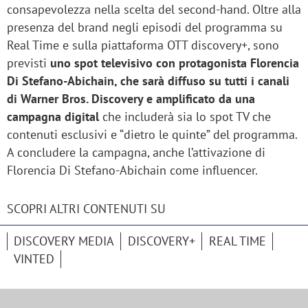
consapevolezza nella scelta del second-hand. Oltre alla
presenza del brand negli episodi del programma su
Real Time e sulla piattaforma OTT discovery+, sono
previsti
uno spot televisivo con protagonista Florencia
Di Stefano-Abichain, che sarà diffuso su tutti i canali
di Warner Bros. Discovery e amplificato da una
campagna digital
che includerà sia lo spot TV che
contenuti esclusivi e “dietro le quinte” del programma.
A concludere la campagna, anche l’attivazione di
Florencia Di Stefano-Abichain come influencer.
SCOPRI ALTRI CONTENUTI SU
DISCOVERY MEDIA
DISCOVERY+
REAL TIME
VINTED