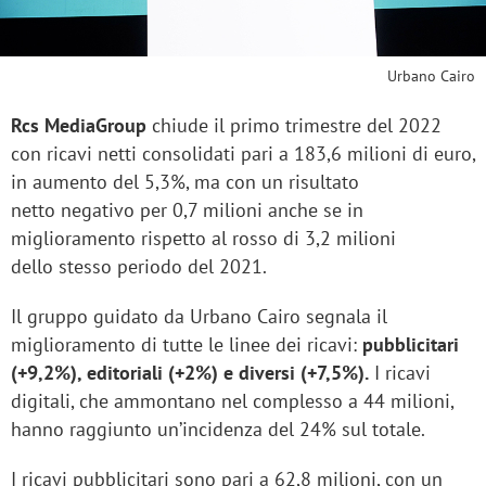
Urbano Cairo
Rcs MediaGroup
chiude il primo trimestre del 2022
con ricavi netti consolidati pari a 183,6 milioni di euro,
in aumento del 5,3%, ma con un risultato
netto negativo per 0,7 milioni anche se in
miglioramento rispetto al rosso di 3,2 milioni
dello stesso periodo del 2021.
Il gruppo guidato da Urbano Cairo segnala il
miglioramento di tutte le linee dei ricavi:
pubblicitari
(+9,2%), editoriali (+2%) e diversi (+7,5%).
I ricavi
digitali, che ammontano nel complesso a 44 milioni,
hanno raggiunto un’incidenza del 24% sul totale.
I ricavi pubblicitari sono pari a 62,8 milioni, con un