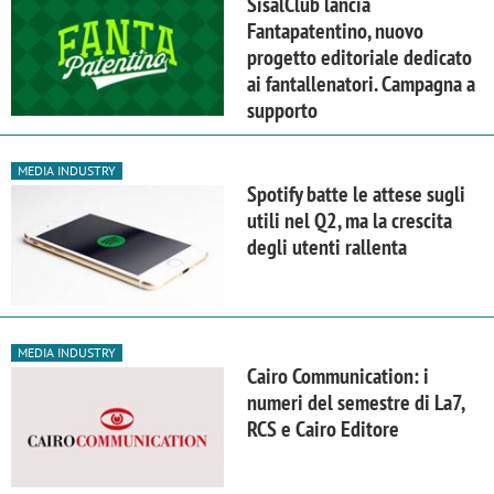
SisalClub lancia
Fantapatentino, nuovo
progetto editoriale dedicato
ai fantallenatori. Campagna a
supporto
MEDIA INDUSTRY
Spotify batte le attese sugli
utili nel Q2, ma la crescita
degli utenti rallenta
MEDIA INDUSTRY
Cairo Communication: i
numeri del semestre di La7,
RCS e Cairo Editore