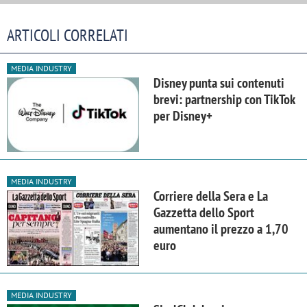
ARTICOLI CORRELATI
MEDIA INDUSTRY
Disney punta sui contenuti
brevi: partnership con TikTok
per Disney+
MEDIA INDUSTRY
Corriere della Sera e La
Gazzetta dello Sport
aumentano il prezzo a 1,70
euro
MEDIA INDUSTRY