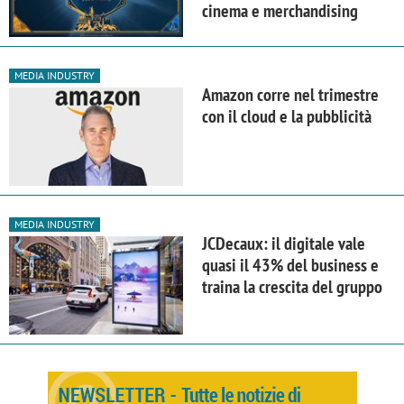
cinema e merchandising
MEDIA INDUSTRY
Amazon corre nel trimestre
con il cloud e la pubblicità
MEDIA INDUSTRY
JCDecaux: il digitale vale
quasi il 43% del business e
traina la crescita del gruppo