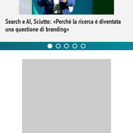
Search e AI, Sciutto: «Perché la ricerca è diventata
una questione di branding»