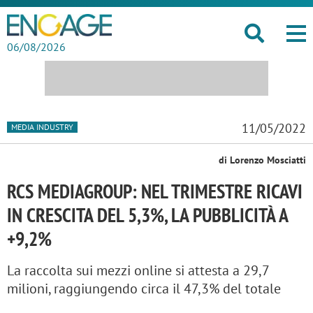
06/08/2026
11/05/2022
MEDIA INDUSTRY
di Lorenzo Mosciatti
RCS MEDIAGROUP: NEL TRIMESTRE RICAVI
IN CRESCITA DEL 5,3%, LA PUBBLICITÀ A
+9,2%
La raccolta sui mezzi online si attesta a 29,7
milioni, raggiungendo circa il 47,3% del totale