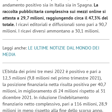
andamento positivo sia in Italia sia in Spagna.
La
raccolta pubblicitaria complessiva sui mezzi online si
attesta a 29,7 milioni, raggiungendo circa il 47,3% del
totale.
I ricavi editoriali e diffusionali sono pari a 90,7
milioni. I ricavi diversi ammontano a 30,1 milioni.
Leggi anche:
LE ULTIME NOTIZIE DAL MONDO DEI
MEDIA
L’Ebitda dei primi tre mesi 2022 è positivo e pari a
12,3 milioni (9,8 milioni nel primo trimestre 2021),
la posizione finanziaria netta risulta positiva per 40,7
milioni, in miglioramento di 24 milioni rispetto al 31
dicembre 2021. In riduzione l’indebitamento
finanziario netto complessivo, pari a 116 milioni, 28,9
milioni in meno rispetto alla fine dello scorso anno.