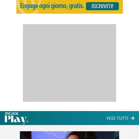
VEDI TUTTI