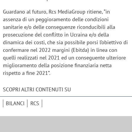
Guardano al futuro, Rcs MediaGroup ritiene, “in
assenza di un peggioramento delle condizioni
sanitarie e/o delle conseguenze riconducibili alla
prosecuzione del conflitto in Ucraina e/o della
dinamica dei costi, che sia possibile porsi l’obiettivo di
confermare nel 2022 margini (Ebitda) in linea con
quelli realizzati nel 2021 ed un conseguente ulteriore
miglioramento della posizione finanziaria netta
rispetto a fine 2021”.
SCOPRI ALTRI CONTENUTI SU
BILANCI
RCS