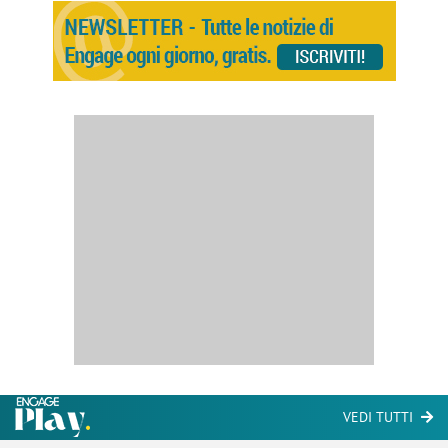
VEDI TUTTI