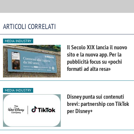
ARTICOLI CORRELATI
MEDIA INDUSTRY
Il Secolo XIX lancia il nuovo
sito e la nuova app. Per la
pubblicità focus su «pochi
formati ad alta resa»
MEDIA INDUSTRY
Disney punta sui contenuti
brevi: partnership con TikTok
per Disney+