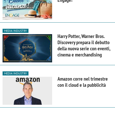
Engage!
MEDIA INDUSTRY
Harry Potter, Warner Bros.
Discovery prepara il debutto
della nuova serie con eventi,
cinema e merchandising
MEDIA INDUSTRY
Amazon corre nel trimestre
con il cloud e la pubblicità