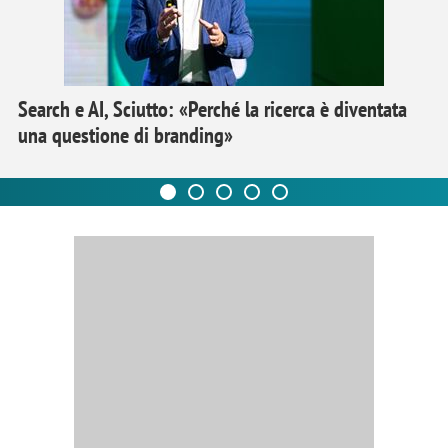
Search e AI, Sciutto: «Perché la ricerca è diventata
una questione di branding»