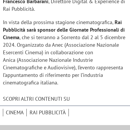
Francesco Barbarani
, Direttore Digital & Experience di
Rai Pubblicità.
In vista della prossima stagione cinematografica,
Rai
Pubblicità sarà sponsor delle Giornate Professionali di
Cinema
, che si terranno a Sorrento dal 2 al 5 dicembre
2024. Organizzato da Anec (Associazione Nazionale
Esercenti Cinema) in collaborazione con
Anica (Associazione Nazionale Industrie
Cinematografiche e Audiovisive), l’evento rappresenta
l’appuntamento di riferimento per l’industria
cinematografica italiana.
SCOPRI ALTRI CONTENUTI SU
CINEMA
RAI PUBBLICITÀ