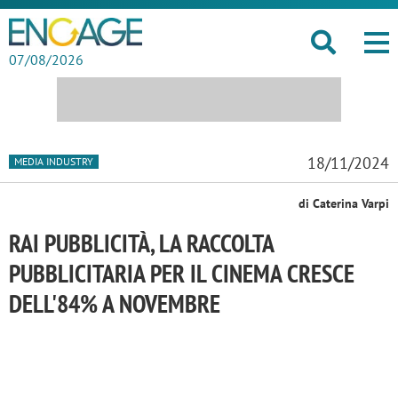
07/08/2026
18/11/2024
MEDIA INDUSTRY
di Caterina Varpi
RAI PUBBLICITÀ, LA RACCOLTA
PUBBLICITARIA PER IL CINEMA CRESCE
DELL'84% A NOVEMBRE