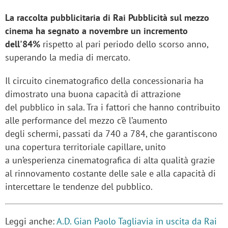
La raccolta pubblicitaria di Rai Pubblicità sul mezzo
cinema ha segnato a novembre un incremento
dell'84%
rispetto al pari periodo dello scorso anno,
superando la media di mercato.
Il circuito cinematografico della concessionaria ha
dimostrato una buona capacità di attrazione
del pubblico in sala. Tra i fattori che hanno contribuito
alle performance del mezzo c’è l’aumento
degli schermi, passati da 740 a 784, che garantiscono
una copertura territoriale capillare, unito
a un’esperienza cinematografica di alta qualità grazie
al rinnovamento costante delle sale e alla capacità di
intercettare le tendenze del pubblico.
Leggi anche:
A.D. Gian Paolo Tagliavia in uscita da Rai