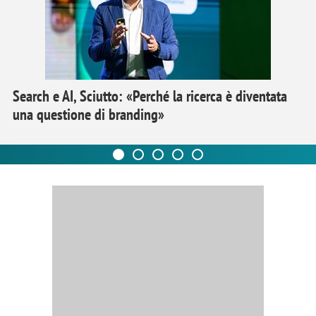
Search e AI, Sciutto: «Perché la ricerca è diventata
una questione di branding»