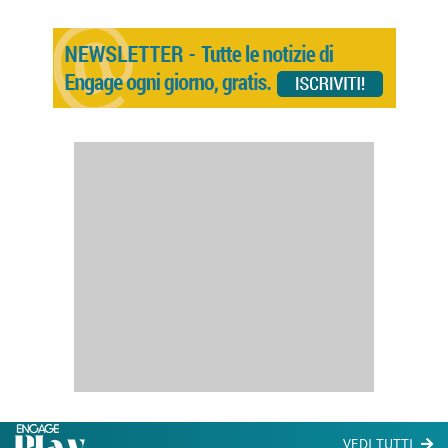
VEDI TUTTI