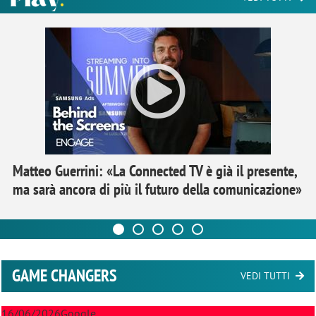
Matteo Guerrini: «La Connected TV è già il presente,
ma sarà ancora di più il futuro della comunicazione»
GAME CHANGERS
VEDI TUTTI
16/06/2026
Google