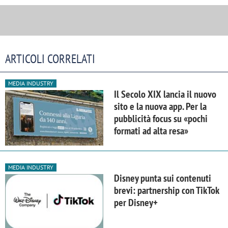
ARTICOLI CORRELATI
MEDIA INDUSTRY
Il Secolo XIX lancia il nuovo
sito e la nuova app. Per la
pubblicità focus su «pochi
formati ad alta resa»
MEDIA INDUSTRY
Disney punta sui contenuti
brevi: partnership con TikTok
per Disney+