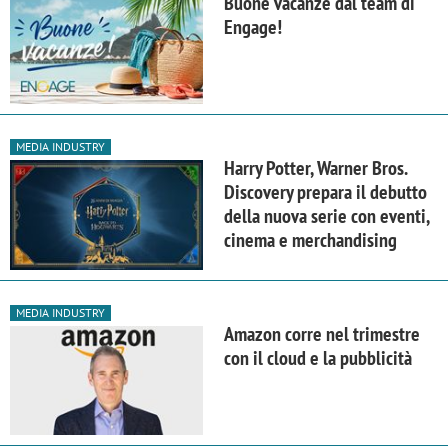
Buone vacanze dal team di
Engage!
MEDIA INDUSTRY
Harry Potter, Warner Bros.
Discovery prepara il debutto
della nuova serie con eventi,
cinema e merchandising
MEDIA INDUSTRY
Amazon corre nel trimestre
con il cloud e la pubblicità