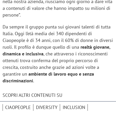
nella nostra azienda, riusciamo ogni giorno a dare vita
a contenuti di valore che hanno impatto su milioni di
persone”.
Da sempre il gruppo punta sui giovani talenti di tutta
Italia. Oggi l’età media dei 340 dipendenti di
Ciaopeople è di 34 anni, con il 60% di donne in diversi
ruoli. Il profilo è dunque quello di una
realtà giovane,
dinamica e inclusiva
, che attraverso i riconoscimenti
ottenuti trova conferma del proprio percorso di
crescita, costruito anche grazie ad azioni volte a
garantire un
ambiente di lavoro equo e senza
discriminazioni
.
SCOPRI ALTRI CONTENUTI SU
CIAOPEOPLE
DIVERSITY
INCLUSION