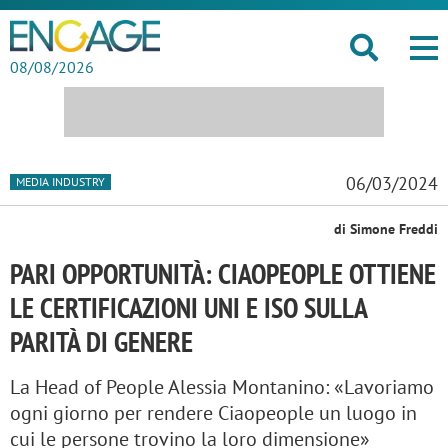
08/08/2026
06/03/2024
MEDIA INDUSTRY
di Simone Freddi
PARI OPPORTUNITÀ: CIAOPEOPLE OTTIENE
LE CERTIFICAZIONI UNI E ISO SULLA
PARITÀ DI GENERE
La Head of People Alessia Montanino: «Lavoriamo
ogni giorno per rendere Ciaopeople un luogo in
cui le persone trovino la loro dimensione»