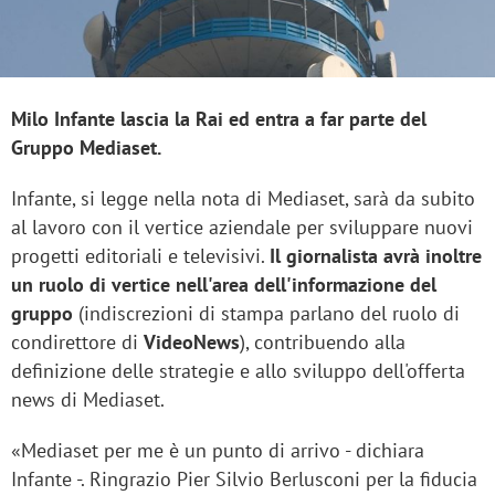
Milo Infante lascia la Rai ed entra a far parte del
Gruppo Mediaset.
Infante, si legge nella nota di Mediaset, sarà da subito
al lavoro con il vertice aziendale per sviluppare nuovi
progetti editoriali e televisivi.
Il giornalista avrà inoltre
un ruolo di vertice nell'area dell'informazione del
gruppo
(indiscrezioni di stampa parlano del ruolo di
condirettore di
VideoNews
), contribuendo alla
definizione delle strategie e allo sviluppo dell'offerta
news di Mediaset.
«Mediaset per me è un punto di arrivo - dichiara
Infante -. Ringrazio Pier Silvio Berlusconi per la fiducia