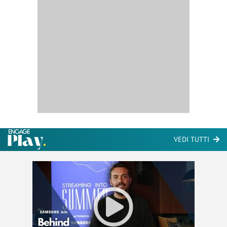
VEDI TUTTI