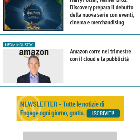
Discovery prepara il debutto
della nuova serie con eventi,
cinema e merchandising
MEDIA INDUSTRY
Amazon corre nel trimestre
con il cloud e la pubblicità