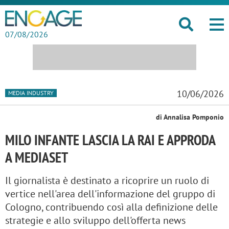
07/08/2026
10/06/2026
MEDIA INDUSTRY
di Annalisa Pomponio
MILO INFANTE LASCIA LA RAI E APPRODA
A MEDIASET
Il giornalista è destinato a ricoprire un ruolo di
vertice nell'area dell'informazione del gruppo di
Cologno, contribuendo così alla definizione delle
strategie e allo sviluppo dell'offerta news