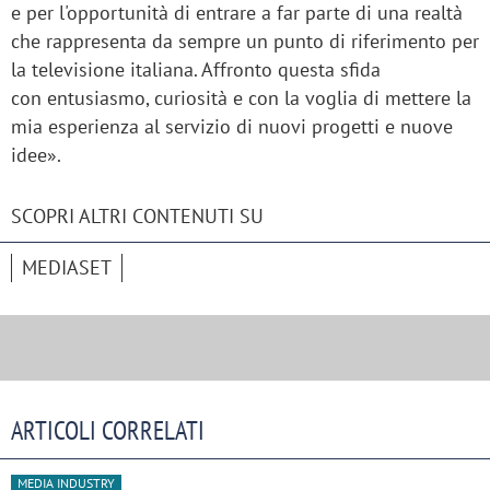
e per l'opportunità di entrare a far parte di una realtà
che rappresenta da sempre un punto di riferimento per
la televisione italiana. Affronto questa sfida
con entusiasmo, curiosità e con la voglia di mettere la
mia esperienza al servizio di nuovi progetti e nuove
idee».
SCOPRI ALTRI CONTENUTI SU
MEDIASET
ARTICOLI CORRELATI
MEDIA INDUSTRY