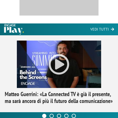
VEDI TUTTI
Matteo Guerrini: «La Connected TV è già il presente,
ma sarà ancora di più il futuro della comunicazione»