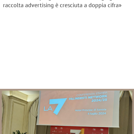
raccolta advertising è cresciuta a doppia cifra»