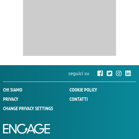
seguici su
CHI SIAMO
COOKIE POLICY
PRIVACY
CONTATTI
CHANGE PRIVACY SETTINGS