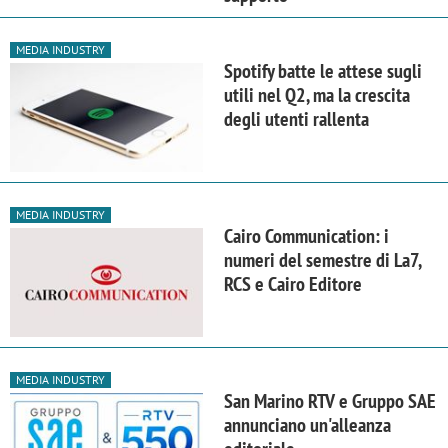
MEDIA INDUSTRY
Spotify batte le attese sugli
utili nel Q2, ma la crescita
degli utenti rallenta
MEDIA INDUSTRY
Cairo Communication: i
numeri del semestre di La7,
RCS e Cairo Editore
MEDIA INDUSTRY
San Marino RTV e Gruppo SAE
annunciano un'alleanza