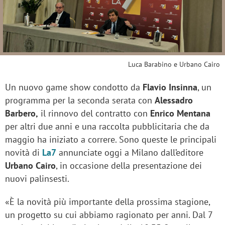
Luca Barabino e Urbano Cairo
Un nuovo game show condotto da
Flavio Insinna
, un
programma per la seconda serata con
Alessadro
Barbero,
il rinnovo del contratto con
Enrico Mentana
per altri due anni e una raccolta pubblicitaria che da
maggio ha iniziato a correre. Sono queste le principali
novità di
La7
annunciate oggi a Milano dall’editore
Urbano Cairo
, in occasione della presentazione dei
nuovi palinsesti.
«È la novità più importante della prossima stagione,
un progetto su cui abbiamo ragionato per anni. Dal 7