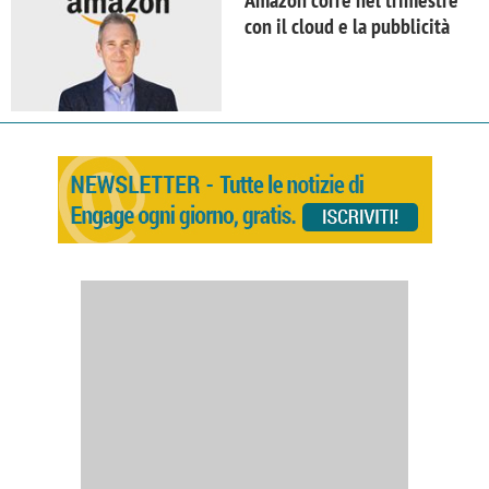
Amazon corre nel trimestre
con il cloud e la pubblicità