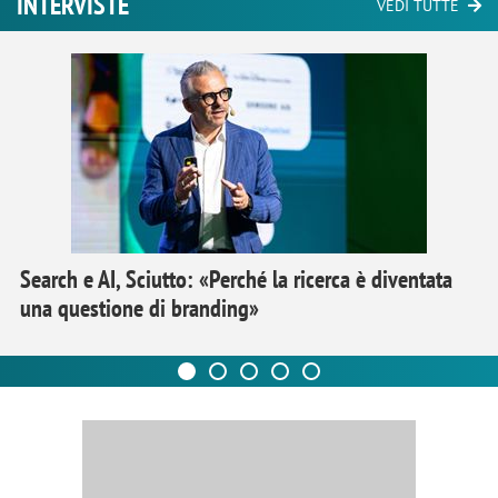
INTERVISTE
VEDI TUTTE
Search e AI, Sciutto: «Perché la ricerca è diventata
una questione di branding»