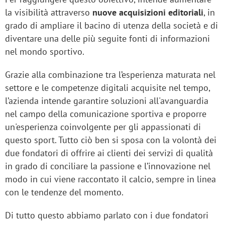
la visibilità attraverso
nuove acquisizioni editoriali
, in
grado di ampliare il bacino di utenza della società e di
diventare una delle più seguite fonti di informazioni
nel mondo sportivo.
Grazie alla combinazione tra l’esperienza maturata nel
settore e le competenze digitali acquisite nel tempo,
l’azienda intende garantire soluzioni all'avanguardia
nel campo della comunicazione sportiva e proporre
un'esperienza coinvolgente per gli appassionati di
questo sport. Tutto ciò ben si sposa con la volontà dei
due fondatori di offrire ai clienti dei servizi di qualità
in grado di conciliare la passione e l’innovazione nel
modo in cui viene raccontato il calcio, sempre in linea
con le tendenze del momento.
Di tutto questo abbiamo parlato con i due fondatori