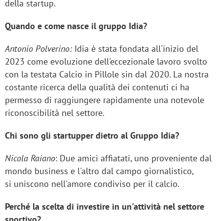
della startup.
Quando e come nasce il gruppo Idia?
Antonio Polverino:
Idia è stata fondata all'inizio del
2023 come evoluzione dell'eccezionale lavoro svolto
con la testata Calcio in Pillole sin dal 2020. La nostra
costante ricerca della qualità dei contenuti ci ha
permesso di raggiungere rapidamente una notevole
riconoscibilità nel settore.
Chi sono gli startupper dietro al Gruppo Idia?
Nicola Raiano
: Due amici affiatati, uno proveniente dal
mondo business e l'altro dal campo giornalistico,
si uniscono nell'amore condiviso per il calcio.
Perché la scelta di investire in un'attività nel settore
sportivo?