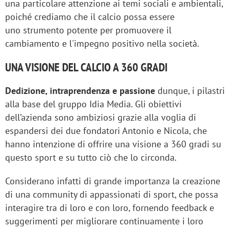
una particolare attenzione ai temi sociali e ambientali,
poiché crediamo che il calcio possa essere
uno strumento potente per promuovere il
cambiamento e l'impegno positivo nella società.
UNA VISIONE DEL CALCIO A 360 GRADI
Dedizione, intraprendenza e passione
dunque, i pilastri
alla base del gruppo Idia Media. Gli obiettivi
dell’azienda sono ambiziosi grazie alla voglia di
espandersi dei due fondatori Antonio e Nicola, che
hanno intenzione di offrire una visione a 360 gradi su
questo sport e su tutto ciò che lo circonda.
Considerano infatti di grande importanza la creazione
di una community di appassionati di sport, che possa
interagire tra di loro e con loro, fornendo feedback e
suggerimenti per migliorare continuamente i loro