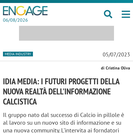
06/08/2026
05/07/2023
MEDIA INDUSTRY
di Cristina Oliva
IDIA MEDIA: I FUTURI PROGETTI DELLA
NUOVA REALTÀ DELL'INFORMAZIONE
CALCISTICA
Il gruppo nato dal successo di Calcio in pillole è
al lavoro su un nuovo sito di informazione e su
una nuova community. L'intervita ai forndatori