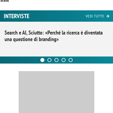
brand
INTERVISTE
VEDI TUTTE
Search e AI, Sciutto: «Perché la ricerca è diventata
una questione di branding»