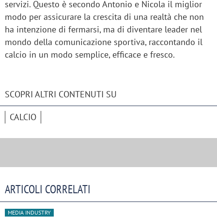
servizi. Questo è secondo Antonio e Nicola il miglior
modo per assicurare la crescita di una realtà che non
ha intenzione di fermarsi, ma di diventare leader nel
mondo della comunicazione sportiva, raccontando il
calcio in un modo semplice, efficace e fresco.
SCOPRI ALTRI CONTENUTI SU
CALCIO
ARTICOLI CORRELATI
MEDIA INDUSTRY