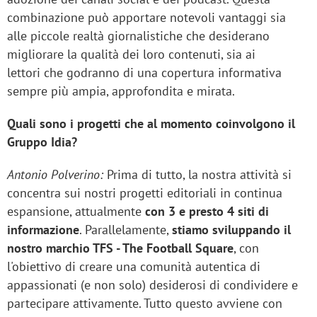
combinazione può apportare notevoli vantaggi sia
alle piccole realtà giornalistiche che desiderano
migliorare la qualità dei loro contenuti, sia ai
lettori che godranno di una copertura informativa
sempre più ampia, approfondita e mirata.
Quali sono i progetti che al momento coinvolgono il
Gruppo Idia?
Antonio Polverino:
Prima di tutto, la nostra attività si
concentra sui nostri progetti editoriali in continua
espansione, attualmente
con 3 e presto 4 siti di
informazione
. Parallelamente,
stiamo sviluppando il
nostro marchio TFS - The Football Square
, con
l'obiettivo di creare una comunità autentica di
appassionati (e non solo) desiderosi di condividere e
partecipare attivamente. Tutto questo avviene con