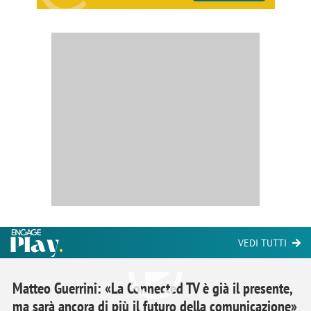
VEDI TUTTI
Matteo Guerrini: «La Connected TV è già il presente,
ma sarà ancora di più il futuro della comunicazione»