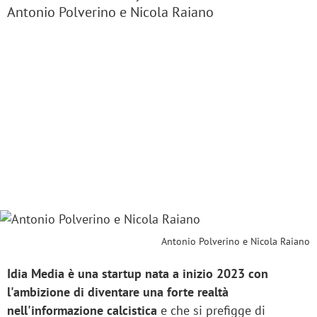
Antonio Polverino e Nicola Raiano
Antonio Polverino e Nicola Raiano
Idia Media è una startup nata a inizio 2023 con
l'ambizione di diventare una forte realtà
nell'informazione calcistica
e che si prefigge di