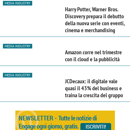
MEDIA INDUSTRY
Harry Potter, Warner Bros.
Discovery prepara il debutto
della nuova serie con eventi,
cinema e merchandising
MEDIA INDUSTRY
Amazon corre nel trimestre
con il cloud e la pubblicità
MEDIA INDUSTRY
JCDecaux: il digitale vale
quasi il 43% del business e
traina la crescita del gruppo